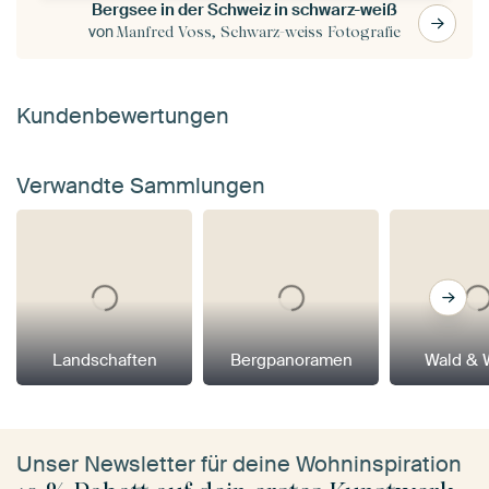
Bergsee in der Schweiz in schwarz-weiß
von
Manfred Voss, Schwarz-weiss Fotografie
Kundenbewertungen
Verwandte Sammlungen
Landschaften
Bergpanoramen
Wald & 
Unser Newsletter für deine Wohninspiration