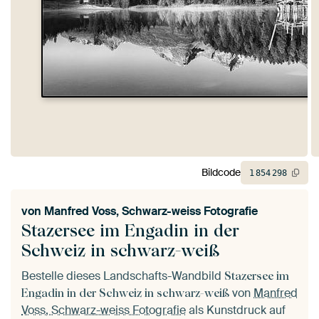
Bildcode
1
854
298
von
Manfred Voss, Schwarz-weiss Fotografie
Stazersee im Engadin in der
Schweiz in schwarz-weiß
Bestelle dieses Landschafts-Wandbild
Stazersee im
von
Manfred
Engadin in der Schweiz in schwarz-weiß
Voss, Schwarz-weiss Fotografie
als Kunstdruck auf