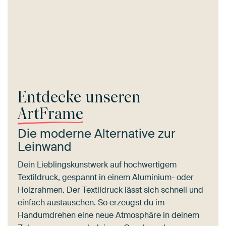
Entdecke unseren
ArtFrame
Die moderne Alternative zur
Leinwand
Dein Lieblingskunstwerk auf hochwertigem
Textildruck, gespannt in einem Aluminium- oder
Holzrahmen. Der Textildruck lässt sich schnell und
einfach austauschen. So erzeugst du im
Handumdrehen eine neue Atmosphäre in deinem