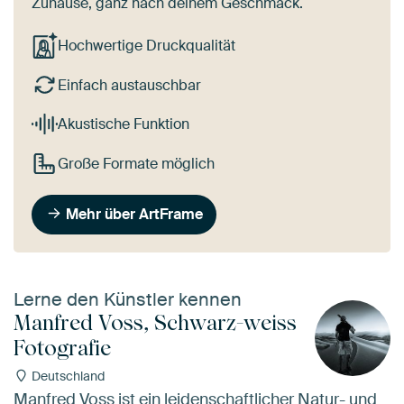
Zuhause, ganz nach deinem Geschmack.
Hochwertige Druckqualität
Einfach austauschbar
Akustische Funktion
Große Formate möglich
Mehr über ArtFrame
Lerne den Künstler kennen
Manfred Voss, Schwarz-weiss
Fotografie
Deutschland
Manfred Voss ist ein leidenschaftlicher Natur- und