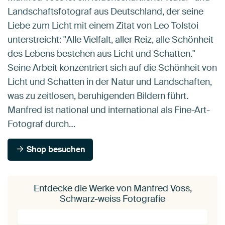
Landschaftsfotograf aus Deutschland, der seine
Liebe zum Licht mit einem Zitat von Leo Tolstoi
unterstreicht: "Alle Vielfalt, aller Reiz, alle Schönheit
des Lebens bestehen aus Licht und Schatten."
Seine Arbeit konzentriert sich auf die Schönheit von
Licht und Schatten in der Natur und Landschaften,
was zu zeitlosen, beruhigenden Bildern führt.
Manfred ist national und international als Fine-Art-
Fotograf durch…
Shop besuchen
Entdecke die Werke von Manfred Voss,
Schwarz-weiss Fotografie