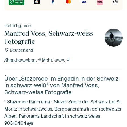
Gefertigt von
Manfred Voss, Schwarz-weiss
Fotografie
Deutschland
Shop besuchen
Mehr lesen
Über „Stazersee im Engadin in der Schweiz
in schwarz-weiß“ von Manfred Voss,
Schwarz-weiss Fotografie
* Stazersee Panorama * Stazer See in der Schweiz bei St.
Moritz in schwarzweiss. Bergpanorama in den schweizer
Alpen. Panorama Landschaft in schwarz weiss
90310404ays