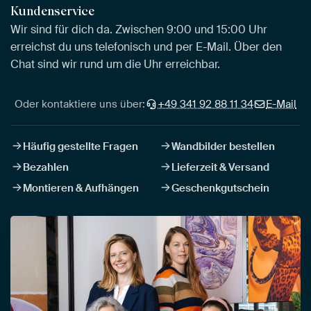
Kundenservice
Wir sind für dich da. Zwischen 9:00 und 15:00 Uhr
erreichst du uns telefonisch und per E-Mail. Über den
Chat sind wir rund um die Uhr erreichbar.
Oder kontaktiere uns über:
+49 341 92 88 11 34
E-Mail
Häufig gestellte Fragen
Wandbilder bestellen
Bezahlen
Lieferzeit & Versand
Montieren & Aufhängen
Geschenkgutschein