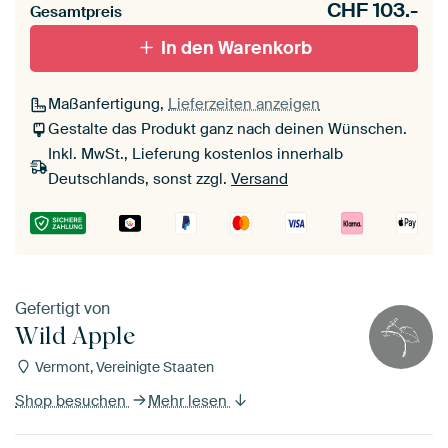
CHF
103.-
Gesamtpreis
In den Warenkorb
Maßanfertigung,
Lieferzeiten anzeigen
Gestalte das Produkt ganz nach deinen Wünschen.
Inkl. MwSt., Lieferung kostenlos innerhalb
Deutschlands, sonst zzgl.
Versand
Gefertigt von
Wild Apple
Vermont, Vereinigte Staaten
Shop besuchen
Mehr lesen