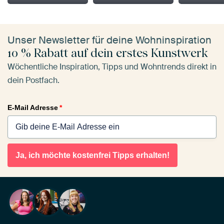
Unser Newsletter für deine Wohninspiration
10 % Rabatt auf dein erstes Kunstwerk
Wöchentliche Inspiration, Tipps und Wohntrends direkt in
dein Postfach.
E-Mail Adresse
*
Ja, ich möchte kostenfrei Tipps erhalten!