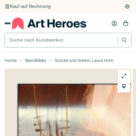
Kauf auf Rechnung
Individueller Druck auf Bestellung
Suche nach Kunstwerken
Home
Wandbilder
Stöcke und Steine, Laura Horn