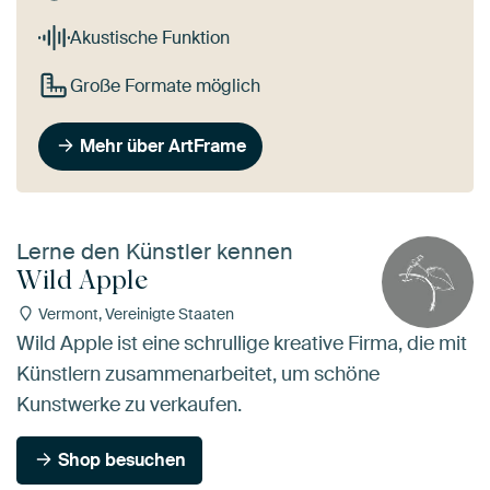
Akustische Funktion
Große Formate möglich
Mehr über ArtFrame
Lerne den Künstler kennen
Wild Apple
Vermont, Vereinigte Staaten
Wild Apple ist eine schrullige kreative Firma, die mit
Künstlern zusammenarbeitet, um schöne
Kunstwerke zu verkaufen.
Shop besuchen