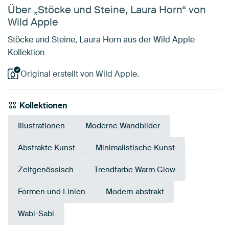
Über „Stöcke und Steine, Laura Horn“ von
Wild Apple
Stöcke und Steine, Laura Horn aus der Wild Apple
Kollektion
Original erstellt von Wild Apple.
Kollektionen
Illustrationen
Moderne Wandbilder
Abstrakte Kunst
Minimalistische Kunst
Zeitgenössisch
Trendfarbe Warm Glow
Formen und Linien
Modern abstrakt
Wabi-Sabi