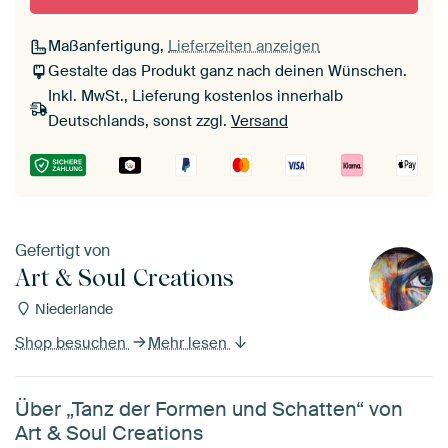
Maßanfertigung,
Lieferzeiten anzeigen
Gestalte das Produkt ganz nach deinen Wünschen.
Inkl. MwSt., Lieferung kostenlos innerhalb
Deutschlands, sonst zzgl.
Versand
Gefertigt von
Art & Soul Creations
Niederlande
Shop besuchen
Mehr lesen
Über „Tanz der Formen und Schatten“ von
Art & Soul Creations