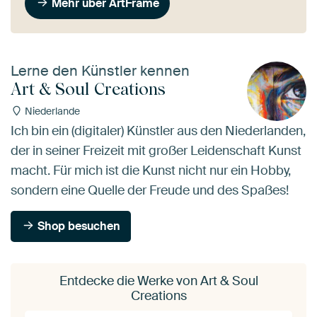
Mehr über ArtFrame
Lerne den Künstler kennen
Art & Soul Creations
Niederlande
Ich bin ein (digitaler) Künstler aus den Niederlanden,
der in seiner Freizeit mit großer Leidenschaft Kunst
macht. Für mich ist die Kunst nicht nur ein Hobby,
sondern eine Quelle der Freude und des Spaßes!
Shop besuchen
Entdecke die Werke von Art & Soul
Creations