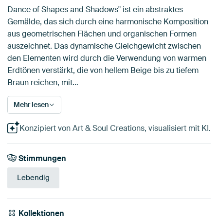
Dance of Shapes and Shadows" ist ein abstraktes
Gemälde, das sich durch eine harmonische Komposition
aus geometrischen Flächen und organischen Formen
auszeichnet. Das dynamische Gleichgewicht zwischen
den Elementen wird durch die Verwendung von warmen
Erdtönen verstärkt, die von hellem Beige bis zu tiefem
Braun reichen, mit…
Mehr lesen
Konzipiert von Art & Soul Creations, visualisiert mit KI.
Stimmungen
Lebendig
Kollektionen