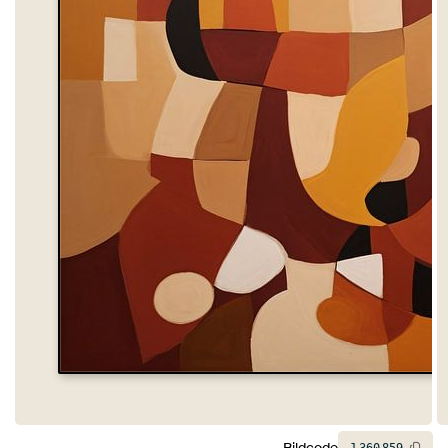
Bildcode