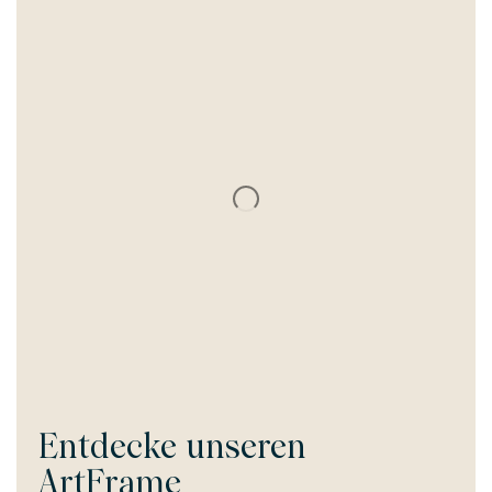
Entdecke unseren
ArtFrame