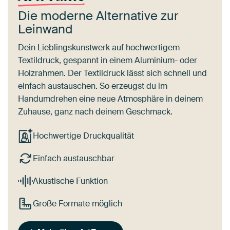
Die moderne Alternative zur
Leinwand
Dein Lieblingskunstwerk auf hochwertigem
Textildruck, gespannt in einem Aluminium- oder
Holzrahmen. Der Textildruck lässt sich schnell und
einfach austauschen. So erzeugst du im
Handumdrehen eine neue Atmosphäre in deinem
Zuhause, ganz nach deinem Geschmack.
Hochwertige Druckqualität
Einfach austauschbar
Akustische Funktion
Große Formate möglich