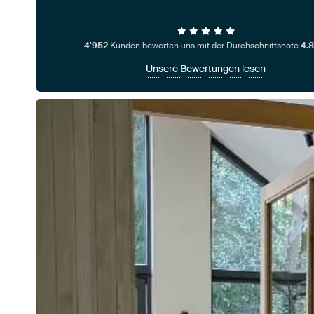
4'952
Kunden bewerten uns mit der Durchschnittsnote
4.8
Unsere Bewertungen lesen