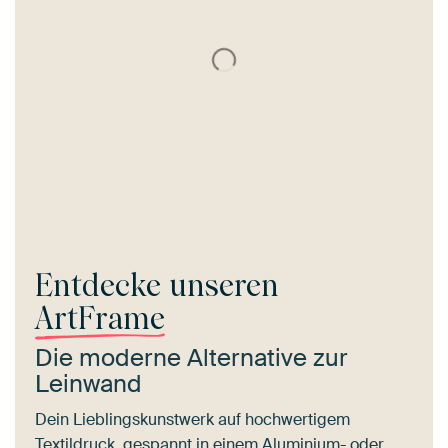
Entdecke unseren
ArtFrame
Die moderne Alternative zur
Leinwand
Dein Lieblingskunstwerk auf hochwertigem
Textildruck, gespannt in einem Aluminium- oder