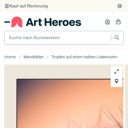
Kauf auf Rechnung
Individueller Druck auf Bestellung
Suche nach Kunstwerken
Home
Wandbilder
Tropfen auf einen halben Löwenzahn