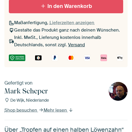
In den Warenkorb
Maßanfertigung,
Lieferzeiten anzeigen
Gestalte das Produkt ganz nach deinen Wünschen.
Inkl. MwSt., Lieferung kostenlos innerhalb
Deutschlands, sonst zzgl.
Versand
Gefertigt von
Mark Scheper
De Wijk, Niederlande
Shop besuchen
Mehr lesen
Über „Tropfen auf einen halben Löwenzahn“