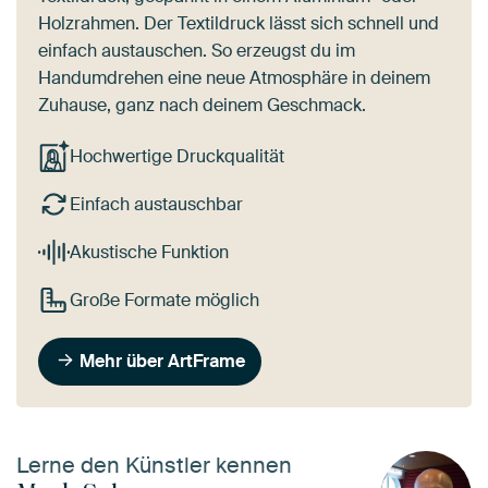
Holzrahmen. Der Textildruck lässt sich schnell und
einfach austauschen. So erzeugst du im
Handumdrehen eine neue Atmosphäre in deinem
Zuhause, ganz nach deinem Geschmack.
Hochwertige Druckqualität
Einfach austauschbar
Akustische Funktion
Große Formate möglich
Mehr über ArtFrame
Lerne den Künstler kennen