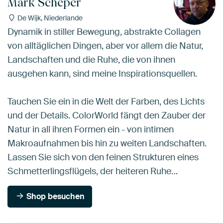
Mark Scheper
De Wijk, Niederlande
Dynamik in stiller Bewegung, abstrakte Collagen
von alltäglichen Dingen, aber vor allem die Natur,
Landschaften und die Ruhe, die von ihnen
ausgehen kann, sind meine Inspirationsquellen.
Tauchen Sie ein in die Welt der Farben, des Lichts
und der Details. ColorWorld fängt den Zauber der
Natur in all ihren Formen ein - von intimen
Makroaufnahmen bis hin zu weiten Landschaften.
Lassen Sie sich von den feinen Strukturen eines
Schmetterlingsflügels, der heiteren Ruhe…
Shop besuchen