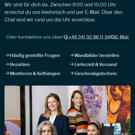
Wir sind für dich da. Zwischen 9:00 und 15:00 Uhr
erreichst du uns telefonisch und per E-Mail. Über den
Chat sind wir rund um die Uhr erreichbar.
Oder kontaktiere uns über:
+49 341 92 88 11 34
E-Mail
Häufig gestellte Fragen
Wandbilder bestellen
Bezahlen
Lieferzeit & Versand
Montieren & Aufhängen
Geschenkgutschein