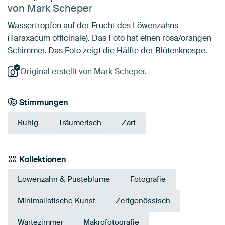
von Mark Scheper
Wassertropfen auf der Frucht des Löwenzahns
(Taraxacum officinale). Das Foto hat einen rosa/orangen
Schimmer. Das Foto zeigt die Hälfte der Blütenknospe.
Original erstellt von Mark Scheper.
Stimmungen
Ruhig
Träumerisch
Zart
Kollektionen
Löwenzahn & Pusteblume
Fotografie
Minimalistische Kunst
Zeitgenössisch
Wartezimmer
Makrofotografie