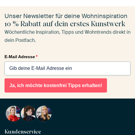
Unser Newsletter für deine Wohninspiration
10 % Rabatt auf dein erstes Kunstwerk
Wöchentliche Inspiration, Tipps und Wohntrends direkt in
dein Postfach.
E-Mail Adresse
*
Ja, ich möchte kostenfrei Tipps erhalten!
Kundenservice