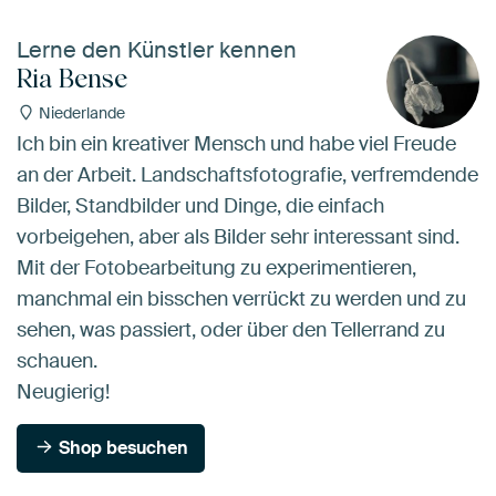
Lerne den Künstler kennen
Ria Bense
Niederlande
Ich bin ein kreativer Mensch und habe viel Freude
an der Arbeit. Landschaftsfotografie, verfremdende
Bilder, Standbilder und Dinge, die einfach
vorbeigehen, aber als Bilder sehr interessant sind.
Mit der Fotobearbeitung zu experimentieren,
manchmal ein bisschen verrückt zu werden und zu
sehen, was passiert, oder über den Tellerrand zu
schauen.
Neugierig!
Shop besuchen