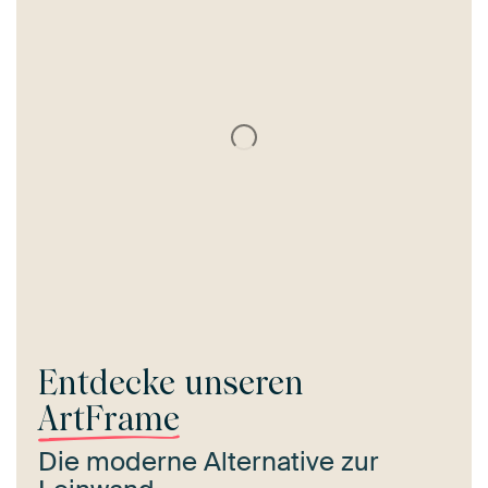
Entdecke unseren
ArtFrame
Die moderne Alternative zur