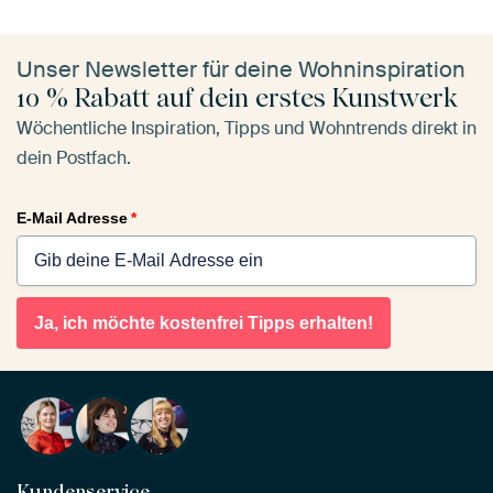
Unser Newsletter für deine Wohninspiration
10 % Rabatt auf dein erstes Kunstwerk
Wöchentliche Inspiration, Tipps und Wohntrends direkt in
dein Postfach.
E-Mail Adresse
*
Ja, ich möchte kostenfrei Tipps erhalten!
Kundenservice