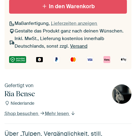
In den Warenkorb
Maßanfertigung,
Lieferzeiten anzeigen
Gestalte das Produkt ganz nach deinen Wünschen.
Inkl. MwSt., Lieferung kostenlos innerhalb
Deutschlands, sonst zzgl.
Versand
Gefertigt von
Ria Bense
Niederlande
Shop besuchen
Mehr lesen
Über „Tulpen, Vergänglichkeit, still,