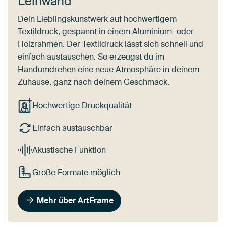
Leinwand
Dein Lieblingskunstwerk auf hochwertigem
Textildruck, gespannt in einem Aluminium- oder
Holzrahmen. Der Textildruck lässt sich schnell und
einfach austauschen. So erzeugst du im
Handumdrehen eine neue Atmosphäre in deinem
Zuhause, ganz nach deinem Geschmack.
Hochwertige Druckqualität
Einfach austauschbar
Akustische Funktion
Große Formate möglich
Mehr über ArtFrame