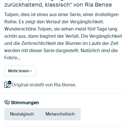
zurückhaltend, klassisch“ von Ria Bense
Tulpen, dies ist eines aus einer Serie, einer dreiteiligen
Reihe. Es zeigt den Verlauf der Vergänglichkeit.
Wunderschöne Tulpen, sie sehen meist fünf Tage lang
schön aus, dann beginnt der Verfall. Die Vergänglichkeit
und die Zerbrechlichkeit der Blumen im Laufe der Zeit
werden mit dieser Serie dargestellt. Natürlich sind die
Foto'e…
Mehr lesen
Original erstellt von Ria Bense.
Stimmungen
Nostalgisch
Melancholisch