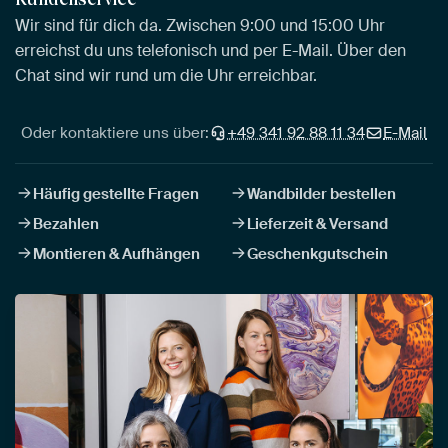
Wir sind für dich da. Zwischen 9:00 und 15:00 Uhr
erreichst du uns telefonisch und per E-Mail. Über den
Chat sind wir rund um die Uhr erreichbar.
Oder kontaktiere uns über:
+49 341 92 88 11 34
E-Mail
Häufig gestellte Fragen
Wandbilder bestellen
Bezahlen
Lieferzeit & Versand
Montieren & Aufhängen
Geschenkgutschein