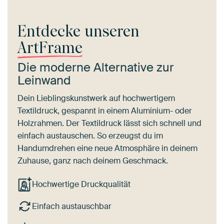
Entdecke unseren
ArtFrame
Die moderne Alternative zur
Leinwand
Dein Lieblingskunstwerk auf hochwertigem
Textildruck, gespannt in einem Aluminium- oder
Holzrahmen. Der Textildruck lässt sich schnell und
einfach austauschen. So erzeugst du im
Handumdrehen eine neue Atmosphäre in deinem
Zuhause, ganz nach deinem Geschmack.
Hochwertige Druckqualität
Einfach austauschbar