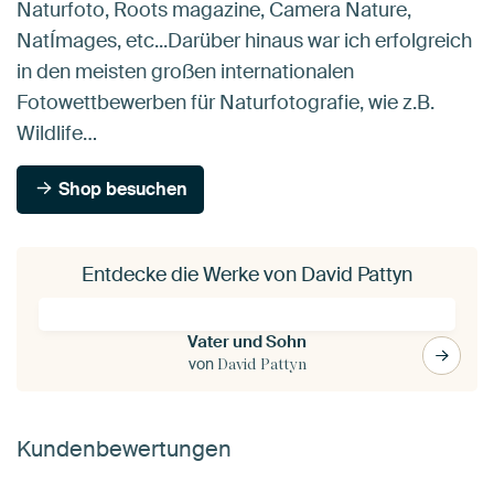
Naturfoto, Roots magazine, Camera Nature,
NatÍmages, etc...Darüber hinaus war ich erfolgreich
in den meisten großen internationalen
Fotowettbewerben für Naturfotografie, wie z.B.
Wildlife…
Shop besuchen
Entdecke die Werke von David Pattyn
Vater und Sohn
von
David Pattyn
Kundenbewertungen