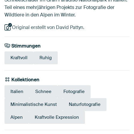
Teil eines mehrjährigen Projekts zur Fotografie der
Wildtiere in den Alpen im Winter.
Original erstellt von David Pattyn.
Stimmungen
Kraftvoll
Ruhig
Kollektionen
Italien
Schnee
Fotografie
Minimalistische Kunst
Naturfotografie
Alpen
Kraftvolle Expression