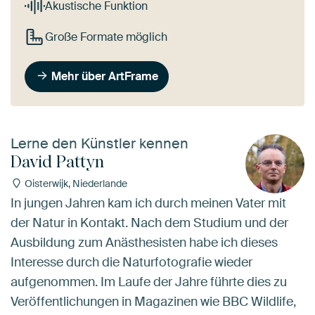
Akustische Funktion
Große Formate möglich
Mehr über ArtFrame
Lerne den Künstler kennen
David Pattyn
Oisterwijk, Niederlande
In jungen Jahren kam ich durch meinen Vater mit
der Natur in Kontakt. Nach dem Studium und der
Ausbildung zum Anästhesisten habe ich dieses
Interesse durch die Naturfotografie wieder
aufgenommen. Im Laufe der Jahre führte dies zu
Veröffentlichungen in Magazinen wie BBC Wildlife,