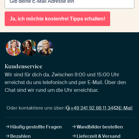
Ja, ich möchte kostenfrei Tipps erhalten!
Kundenservice
Wir sind für dich da. Zwischen 9:00 und 15:00 Uhr
erreichst du uns telefonisch und per E-Mail. Über den
Chat sind wir rund um die Uhr erreichbar.
Oder kontaktiere uns über:
+49 341 92 88 11 34
E-Mail
Häufig gestellte Fragen
Wandbilder bestellen
Bezahlen
Lieferzeit & Versand