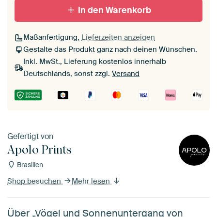
In den Warenkorb
Maßanfertigung,
Lieferzeiten anzeigen
Gestalte das Produkt ganz nach deinen Wünschen.
Inkl. MwSt., Lieferung kostenlos innerhalb
Deutschlands, sonst zzgl.
Versand
Gefertigt von
Apolo Prints
Brasilien
Shop besuchen
Mehr lesen
Über „Vögel und Sonnenuntergang von