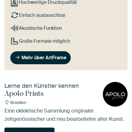
Hochwertige Druckqualität
Einfach austauschbar
Akustische Funktion
Große Formate möglich
Mehr über ArtFrame
Lerne den Künstler kennen
Apolo Prints
Brasilien
Eine eklektische Sammlung originaler
zeitgenössischer und neu bearbeiteter alter Kunst.