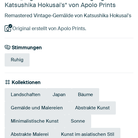
Katsushika Hokusai's“ von Apolo Prints
Remastered Vintage-Gemälde von Katsushika Hokusai's
Original erstellt von Apolo Prints.
Stimmungen
Ruhig
Kollektionen
Landschaften
Japan
Bäume
Gemälde und Malereien
Abstrakte Kunst
Minimalistische Kunst
Sonne
Abstrakte Malerei
Kunst im asiatischen Stil