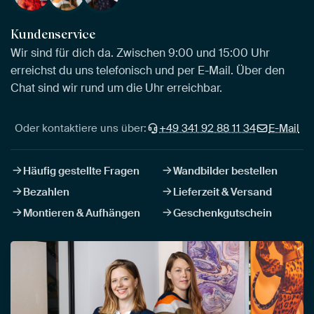
Kundenservice
Wir sind für dich da. Zwischen 9:00 und 15:00 Uhr
erreichst du uns telefonisch und per E-Mail. Über den
Chat sind wir rund um die Uhr erreichbar.
Oder kontaktiere uns über:
+49 341 92 88 11 34
E-Mail
Häufig gestellte Fragen
Wandbilder bestellen
Bezahlen
Lieferzeit & Versand
Montieren & Aufhängen
Geschenkgutschein