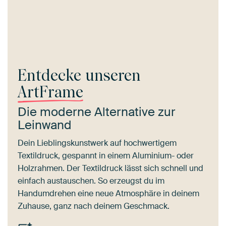
Entdecke unseren
ArtFrame
Die moderne Alternative zur
Leinwand
Dein Lieblingskunstwerk auf hochwertigem
Textildruck, gespannt in einem Aluminium- oder
Holzrahmen. Der Textildruck lässt sich schnell und
einfach austauschen. So erzeugst du im
Handumdrehen eine neue Atmosphäre in deinem
Zuhause, ganz nach deinem Geschmack.