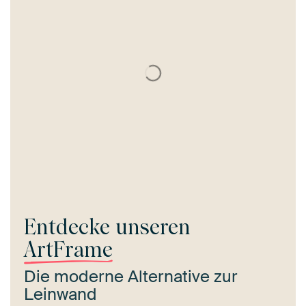
Entdecke unseren
ArtFrame
Die moderne Alternative zur
Leinwand