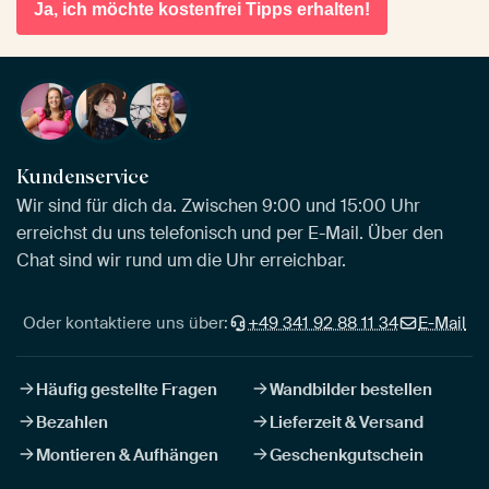
Ja, ich möchte kostenfrei Tipps erhalten!
Kundenservice
Wir sind für dich da. Zwischen 9:00 und 15:00 Uhr
erreichst du uns telefonisch und per E-Mail. Über den
Chat sind wir rund um die Uhr erreichbar.
Oder kontaktiere uns über:
+49 341 92 88 11 34
E-Mail
Häufig gestellte Fragen
Wandbilder bestellen
Bezahlen
Lieferzeit & Versand
Montieren & Aufhängen
Geschenkgutschein