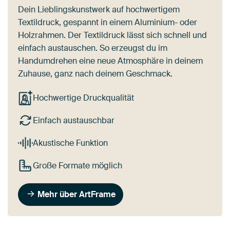
Dein Lieblingskunstwerk auf hochwertigem
Textildruck, gespannt in einem Aluminium- oder
Holzrahmen. Der Textildruck lässt sich schnell und
einfach austauschen. So erzeugst du im
Handumdrehen eine neue Atmosphäre in deinem
Zuhause, ganz nach deinem Geschmack.
Hochwertige Druckqualität
Einfach austauschbar
Akustische Funktion
Große Formate möglich
Mehr über ArtFrame