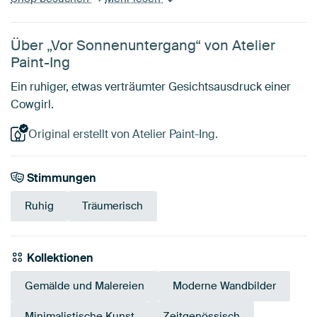
Über „Vor Sonnenuntergang“ von Atelier
Paint-Ing
Ein ruhiger, etwas verträumter Gesichtsausdruck einer
Cowgirl.
Original erstellt von Atelier Paint-Ing.
Stimmungen
Ruhig
Träumerisch
Kollektionen
Gemälde und Malereien
Moderne Wandbilder
Minimalistische Kunst
Zeitgenössisch