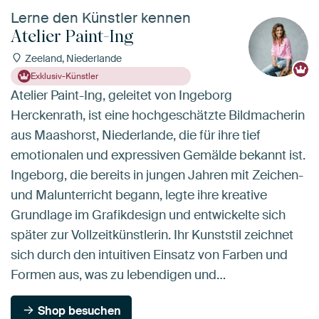
Lerne den Künstler kennen
Atelier Paint-Ing
Zeeland, Niederlande
Exklusiv-Künstler
Atelier Paint-Ing, geleitet von Ingeborg
Herckenrath, ist eine hochgeschätzte Bildmacherin
aus Maashorst, Niederlande, die für ihre tief
emotionalen und expressiven Gemälde bekannt ist.
Ingeborg, die bereits in jungen Jahren mit Zeichen-
und Malunterricht begann, legte ihre kreative
Grundlage im Grafikdesign und entwickelte sich
später zur Vollzeitkünstlerin. Ihr Kunststil zeichnet
sich durch den intuitiven Einsatz von Farben und
Formen aus, was zu lebendigen und…
Shop besuchen