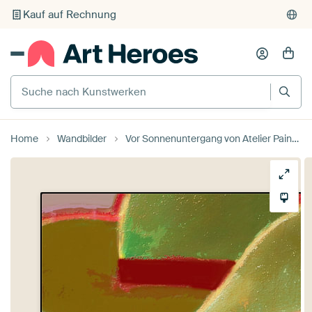
Individueller Druck auf Bestellung
Suche nach Kunstwerken
Home
Wandbilder
Vor Sonnenuntergang von Atelier Paint-Ing