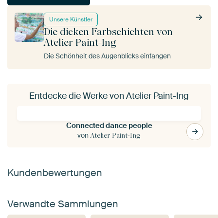
Unsere Künstler
Die dicken Farbschichten von
Atelier Paint-Ing
Die Schönheit des Augenblicks einfangen
Entdecke die Werke von Atelier Paint-Ing
Connected dance people
von
Atelier Paint-Ing
Kundenbewertungen
Verwandte Sammlungen