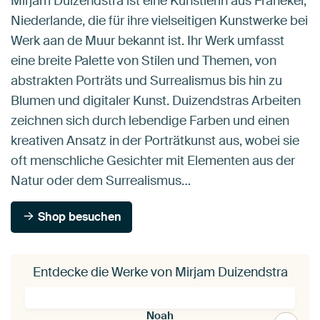
Mirjam Duizendstra ist eine Künstlerin aus Franeker,
Niederlande, die für ihre vielseitigen Kunstwerke bei
Werk aan de Muur bekannt ist. Ihr Werk umfasst
eine breite Palette von Stilen und Themen, von
abstrakten Porträts und Surrealismus bis hin zu
Blumen und digitaler Kunst. Duizendstras Arbeiten
zeichnen sich durch lebendige Farben und einen
kreativen Ansatz in der Porträtkunst aus, wobei sie
oft menschliche Gesichter mit Elementen aus der
Natur oder dem Surrealismus…
Shop besuchen
Entdecke die Werke von Mirjam Duizendstra
Noah