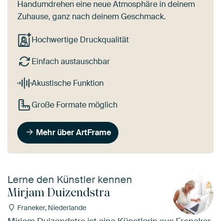
Handumdrehen eine neue Atmosphäre in deinem
Zuhause, ganz nach deinem Geschmack.
Hochwertige Druckqualität
Einfach austauschbar
Akustische Funktion
Große Formate möglich
Mehr über ArtFrame
Lerne den Künstler kennen
Mirjam Duizendstra
Franeker, Niederlande