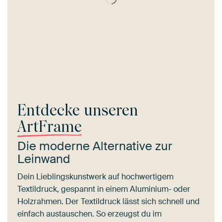
Entdecke unseren
ArtFrame
Die moderne Alternative zur
Leinwand
Dein Lieblingskunstwerk auf hochwertigem
Textildruck, gespannt in einem Aluminium- oder
Holzrahmen. Der Textildruck lässt sich schnell und
einfach austauschen. So erzeugst du im