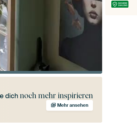
noch mehr inspirieren
e dich
Mehr ansehen