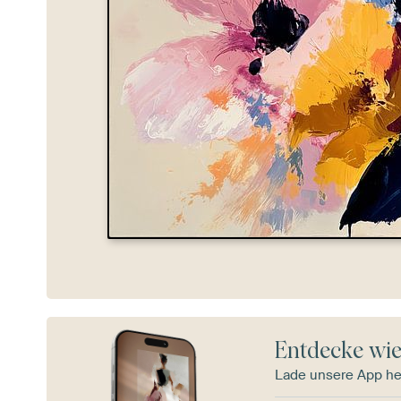
Entdecke wie
Lade unsere App he