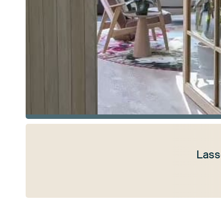
Lass
Mehr ansehen