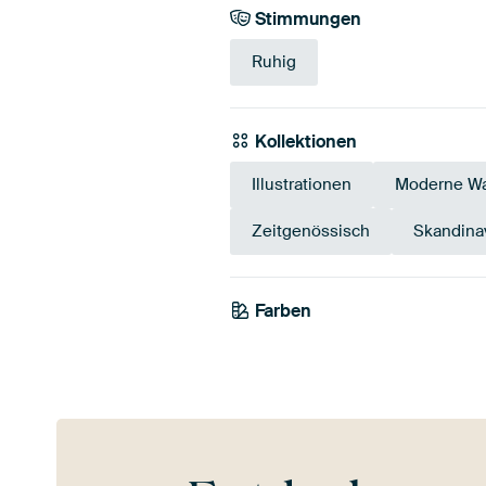
Stimmungen
Ruhig
Kollektionen
Illustrationen
Moderne Wa
Zeitgenössisch
Skandina
Farben
Beige