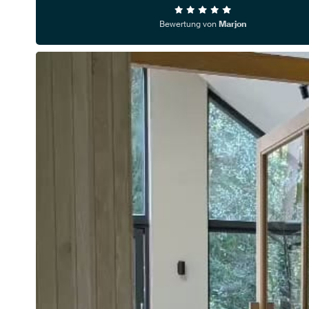
Bewertung von
Marjon