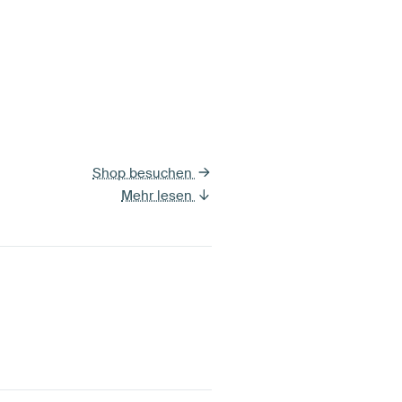
Shop besuchen
Mehr lesen