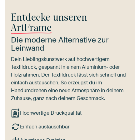
Entdecke unseren
ArtFrame
Die moderne Alternative zur
Leinwand
Dein Lieblingskunstwerk auf hochwertigem
Textildruck, gespannt in einem Aluminium- oder
Holzrahmen. Der Textildruck lässt sich schnell und
einfach austauschen. So erzeugst du im
Handumdrehen eine neue Atmosphäre in deinem
Zuhause, ganz nach deinem Geschmack.
Hochwertige Druckqualität
Einfach austauschbar