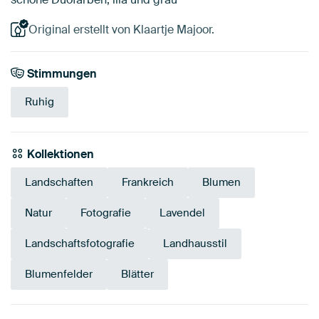
Original erstellt von Klaartje Majoor.
Stimmungen
Ruhig
Kollektionen
Landschaften
Frankreich
Blumen
Natur
Fotografie
Lavendel
Landschaftsfotografie
Landhausstil
Blumenfelder
Blätter