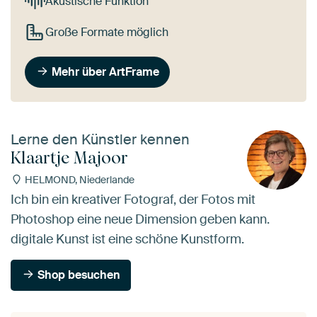
Akustische Funktion
Große Formate möglich
Mehr über ArtFrame
Lerne den Künstler kennen
Klaartje Majoor
HELMOND, Niederlande
Ich bin ein kreativer Fotograf, der Fotos mit
Photoshop eine neue Dimension geben kann.
digitale Kunst ist eine schöne Kunstform.
Shop besuchen