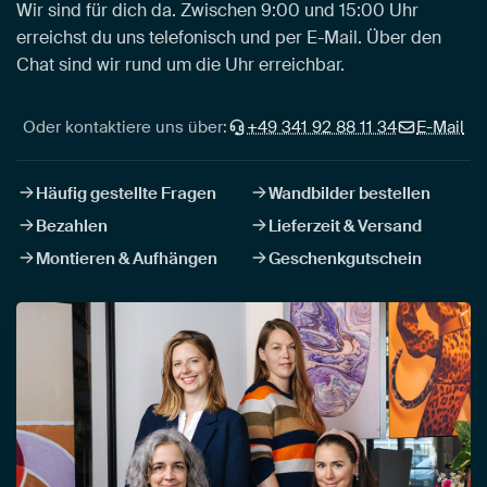
Wir sind für dich da. Zwischen 9:00 und 15:00 Uhr
erreichst du uns telefonisch und per E-Mail. Über den
Chat sind wir rund um die Uhr erreichbar.
Oder kontaktiere uns über:
+49 341 92 88 11 34
E-Mail
Häufig gestellte Fragen
Wandbilder bestellen
Bezahlen
Lieferzeit & Versand
Montieren & Aufhängen
Geschenkgutschein