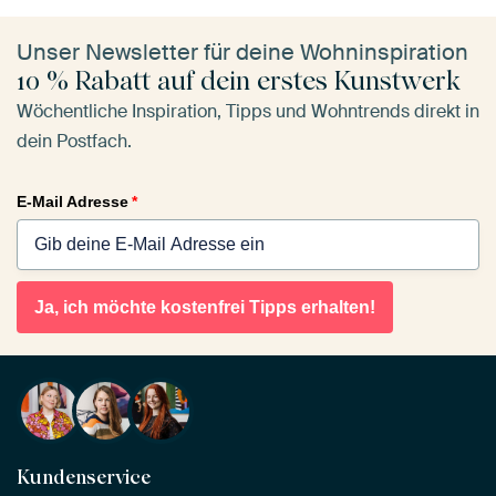
Unser Newsletter für deine Wohninspiration
10 % Rabatt auf dein erstes Kunstwerk
Wöchentliche Inspiration, Tipps und Wohntrends direkt in
dein Postfach.
E-Mail Adresse
*
Ja, ich möchte kostenfrei Tipps erhalten!
Kundenservice