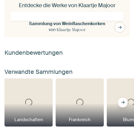
Entdecke die Werke von Klaartje Majoor
Sammlung von Weinflaschenkorken
von
Klaartje Majoor
Kundenbewertungen
Verwandte Sammlungen
Landschaften
Frankreich
Blum