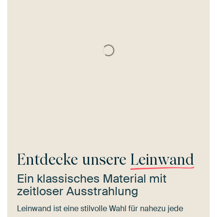
Entdecke unsere
Leinwand
Ein klassisches Material mit
zeitloser Ausstrahlung
Leinwand ist eine stilvolle Wahl für nahezu jede