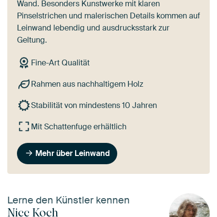
Wand. Besonders Kunstwerke mit klaren
Pinselstrichen und malerischen Details kommen auf
Leinwand lebendig und ausdrucksstark zur
Geltung.
Fine-Art Qualität
Rahmen aus nachhaltigem Holz
Stabilität von mindestens 10 Jahren
Mit Schattenfuge erhältlich
Mehr über Leinwand
Lerne den Künstler kennen
Nicc Koch