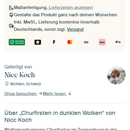
Maßanfertigung,
Lieferzeiten anzeigen
Gestalte das Produkt ganz nach deinen Wünschen.
Inkl. MwSt., Lieferung kostenlos innerhalb
Deutschlands, sonst zzgl.
Versand
Gefertigt von
Nicc Koch
Wohlen, Schweiz
Shop besuchen
Mehr lesen
Über „Churfirsten in dunklen Wolken“ von
Nicc Koch
Wolkenverhangene Churfirsten im Toggenburg in der