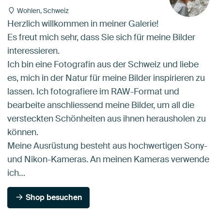
Wohlen, Schweiz
Herzlich willkommen in meiner Galerie!
Es freut mich sehr, dass Sie sich für meine Bilder
interessieren.
Ich bin eine Fotografin aus der Schweiz und liebe
es, mich in der Natur für meine Bilder inspirieren zu
lassen. Ich fotografiere im RAW-Format und
bearbeite anschliessend meine Bilder, um all die
versteckten Schönheiten aus ihnen herausholen zu
können.
Meine Ausrüstung besteht aus hochwertigen Sony-
und Nikon-Kameras. An meinen Kameras verwende
ich…
Shop besuchen