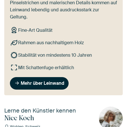
Pinselstrichen und malerischen Details kommen auf
Leinwand lebendig und ausdrucksstark zur
Geltung.
Fine-Art Qualität
Rahmen aus nachhaltigem Holz
Stabilität von mindestens 10 Jahren
Mit Schattenfuge erhältlich
Mehr über Leinwand
Lerne den Künstler kennen
Nicc Koch
Wohlen, Schweiz