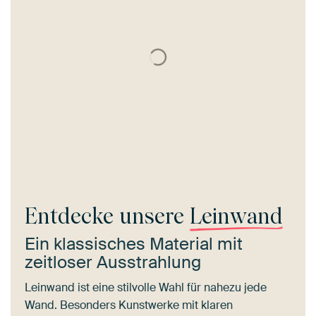
Entdecke unsere
Leinwand
Ein klassisches Material mit
zeitloser Ausstrahlung
Leinwand ist eine stilvolle Wahl für nahezu jede
Wand. Besonders Kunstwerke mit klaren