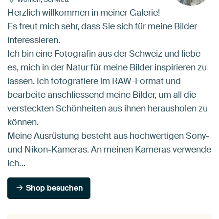
Herzlich willkommen in meiner Galerie!
Es freut mich sehr, dass Sie sich für meine Bilder
interessieren.
Ich bin eine Fotografin aus der Schweiz und liebe
es, mich in der Natur für meine Bilder inspirieren zu
lassen. Ich fotografiere im RAW-Format und
bearbeite anschliessend meine Bilder, um all die
versteckten Schönheiten aus ihnen herausholen zu
können.
Meine Ausrüstung besteht aus hochwertigen Sony-
und Nikon-Kameras. An meinen Kameras verwende
ich…
Shop besuchen