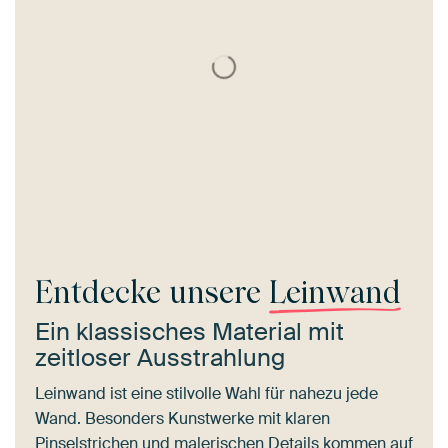
Entdecke unsere
Leinwand
Ein klassisches Material mit
zeitloser Ausstrahlung
Leinwand ist eine stilvolle Wahl für nahezu jede
Wand. Besonders Kunstwerke mit klaren
Pinselstrichen und malerischen Details kommen auf