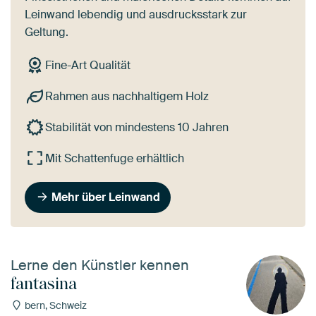
Leinwand lebendig und ausdrucksstark zur
Geltung.
Fine-Art Qualität
Rahmen aus nachhaltigem Holz
Stabilität von mindestens 10 Jahren
Mit Schattenfuge erhältlich
Mehr über Leinwand
Lerne den Künstler kennen
fantasina
bern, Schweiz