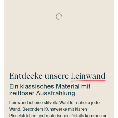
Entdecke unsere
Leinwand
Ein klassisches Material mit
zeitloser Ausstrahlung
Leinwand ist eine stilvolle Wahl für nahezu jede
Wand. Besonders Kunstwerke mit klaren
Pinselstrichen und malerischen Details kommen auf