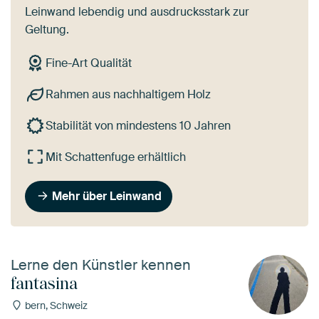
Leinwand lebendig und ausdrucksstark zur
Geltung.
Fine-Art Qualität
Rahmen aus nachhaltigem Holz
Stabilität von mindestens 10 Jahren
Mit Schattenfuge erhältlich
Mehr über Leinwand
Lerne den Künstler kennen
fantasina
bern, Schweiz