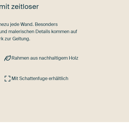
mit zeitloser
nahezu jede Wand. Besonders
 und malerischen Details kommen auf
k zur Geltung.
Rahmen aus nachhaltigem Holz
Mit Schattenfuge erhältlich