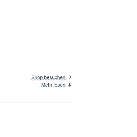
Shop besuchen
Mehr lesen