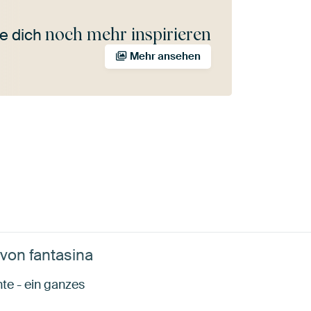
noch mehr inspirieren
e dich
Mehr ansehen
 von fantasina
te - ein ganzes