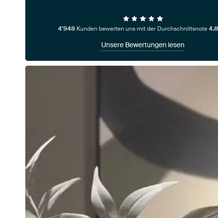
4'948
Kunden bewerten uns mit der Durchschnittsnote
4.8
Unsere Bewertungen lesen