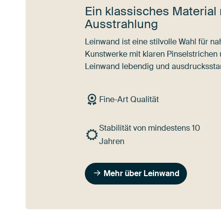
Ein klassisches Material 
Ausstrahlung
Leinwand ist eine stilvolle Wahl für 
Kunstwerke mit klaren Pinselstrichen
Leinwand lebendig und ausdrucksstar
Fine-Art Qualität
Stabilität von mindestens 10
Jahren
Mehr über Leinwand