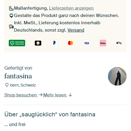
Maßanfertigung,
Lieferzeiten anzeigen
Gestalte das Produkt ganz nach deinen Wünschen.
Inkl. MwSt., Lieferung kostenlos innerhalb
Deutschlands, sonst zzgl.
Versand
Gefertigt von
fantasina
bern, Schweiz
Shop besuchen
Mehr lesen
Über „sauglücklich“ von fantasina
... und frei