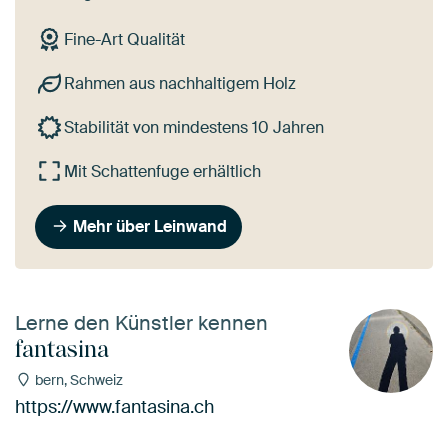
Fine-Art Qualität
Rahmen aus nachhaltigem Holz
Stabilität von mindestens 10 Jahren
Mit Schattenfuge erhältlich
Mehr über Leinwand
Lerne den Künstler kennen
fantasina
bern, Schweiz
https://www.fantasina.ch