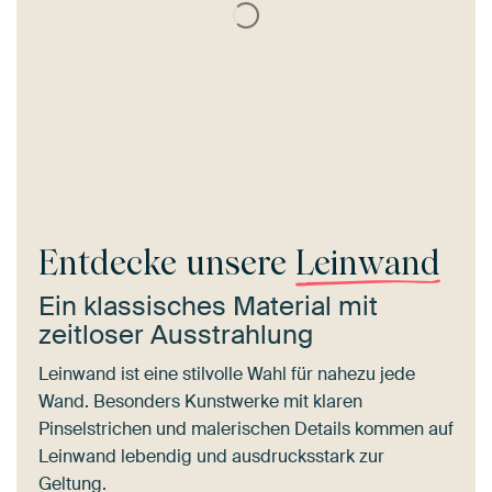
Entdecke unsere
Leinwand
Ein klassisches Material mit
zeitloser Ausstrahlung
Leinwand ist eine stilvolle Wahl für nahezu jede
Wand. Besonders Kunstwerke mit klaren
Pinselstrichen und malerischen Details kommen auf
Leinwand lebendig und ausdrucksstark zur
Geltung.