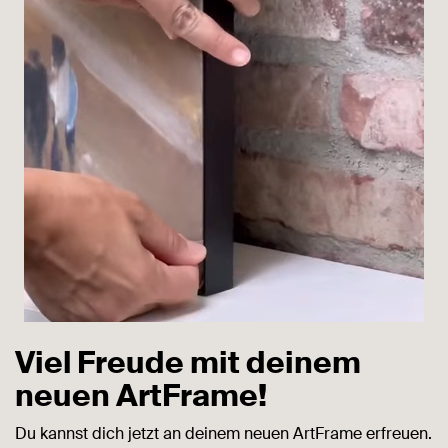
Viel Freude mit deinem
neuen ArtFrame!
Du kannst dich jetzt an deinem neuen ArtFrame erfreuen.