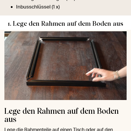
Inbusschlüssel (1 x)
1. Lege den Rahmen auf dem Boden aus
Lege den Rahmen auf dem Boden
aus
Lege die Rahmenteile auf einen Tisch oder auf den