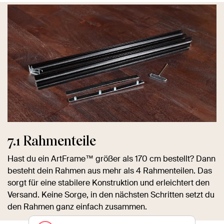
7.1 Rahmenteile
Hast du ein ArtFrame™ größer als 170 cm bestellt? Dann
besteht dein Rahmen aus mehr als 4 Rahmenteilen. Das
sorgt für eine stabilere Konstruktion und erleichtert den
Versand. Keine Sorge, in den nächsten Schritten setzt du
den Rahmen ganz einfach zusammen.