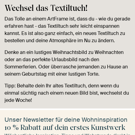
Wechsel das Textiltuch!
Das Tolle an einem ArtFrame ist, dass du - wie du gerade
erfahren hast - das Textiltuch sehr leicht einspannen
kannst. Es ist also ganz einfach, ein neues Textiltuch zu
bestellen und deine Atmosphäre im Nu zu ändern.
Denke an ein lustiges Weihnachtsbild zu Weihnachten
oder an das perfekte Urlaubsbild nach den
Sommerferien. Oder überrasche jemanden zu Hause an
seinem Geburtstag mit einer lustigen Torte.
Tipp: Behalte dein Ihr altes Textiltuch, denn wenn du
einmal süchtig nach einem neuen Bild bist, wechselst du
jede Woche!
Unser Newsletter für deine Wohninspiration
10 % Rabatt auf dein erstes Kunstwerk