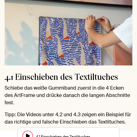
4.1 Einschieben des Textiltuches
Schiebe das weiße Gummiband zuerst in die 4 Ecken
des ArtFrame und drücke danach die langen Abschnitte
fest.
Tipp: Die Videos unter 4.2 und 4.3 zeigen ein Beispiel für
das richtige und falsche Einschieben das Textiltuches.
4.1 Einschieben des Textiltuches