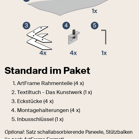
Standard im Paket
ArtFrame Rahmenteile (4 x)
Textiltuch - Das Kunstwerk (1 x)
Eckstücke (4 x)
Montagehalterungen (4 x)
Inbusschlüssel (1 x)
Optional
: Satz schallabsorbierende Paneele, Stützbalken