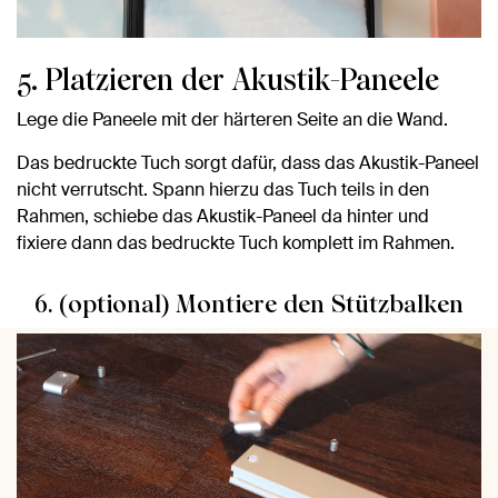
5. Platzieren der Akustik-Paneele
Lege die Paneele mit der härteren Seite an die Wand.
Das bedruckte Tuch sorgt dafür, dass das Akustik-Paneel
nicht verrutscht. Spann hierzu das Tuch teils in den
Rahmen, schiebe das Akustik-Paneel da hinter und
fixiere dann das bedruckte Tuch komplett im Rahmen.
6. (optional) Montiere den Stützbalken