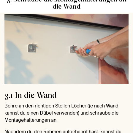
die Wand
3.1 In die Wand
Bohre an den richtigen Stellen Löcher (je nach Wand
kannst du einen Dübel verwenden) und schraube die
Montagehalterungen an.
Nachdem du den Rahmen aufgehängt hast, kannst du