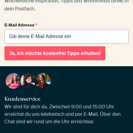
Wöchentliche Inspiration, Tipps und Wohntrends direkt in
dein Postfach.
E-Mail Adresse
*
Ja, ich möchte kostenfrei Tipps erhalten!
Kundenservice
Wir sind für dich da. Zwischen 9:00 und 15:00 Uhr
erreichst du uns telefonisch und per E-Mail. Über den
Chat sind wir rund um die Uhr erreichbar.