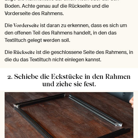
Boden. Achte genau auf die Rückseite und die
Vorderseite des Rahmens.
Die
ist daran zu erkennen, dass es sich um
Vorderseite
den offenen Teil des Rahmens handelt, in den das
Textiltuch gelegt werden soll.
Die
ist die geschlossene Seite des Rahmens, in
Rückseite
die du das Textiltuch nicht einlegen kannst.
2. Schiebe die Eckstücke in den Rahmen
und ziehe sie fest.