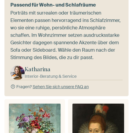
Passend für Wohn- und Schlafräume
Porträts mit surrealen oder träumerischen
Elementen passen hervorragend ins Schlafzimmer,
wo sie eine ruhige, persönliche Atmosphäre
schaffen. Im Wohnzimmer setzen ausdrucksstarke
Gesichter dagegen spannende Akzente über dem
Sofa oder Sideboard. Wähle den Raum nach der
Stimmung des Bildes, die zu dir passt.
Katharina
Interior-Beratung & Service
Fragen?
Sehen Sie sich unsere FAQ an