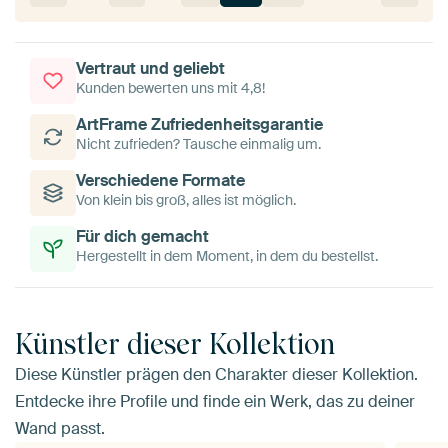
Vertraut und geliebt
Kunden bewerten uns mit 4,8!
ArtFrame Zufriedenheitsgarantie
Nicht zufrieden? Tausche einmalig um.
Verschiedene Formate
Von klein bis groß, alles ist möglich.
Für dich gemacht
Hergestellt in dem Moment, in dem du bestellst.
Künstler dieser Kollektion
Diese Künstler prägen den Charakter dieser Kollektion.
Entdecke ihre Profile und finde ein Werk, das zu deiner
Wand passt.