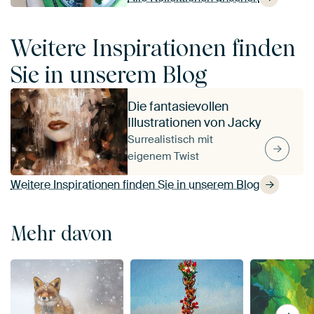
Weitere Inspirationen finden
Sie in unserem Blog
Die fantasievollen
Illustrationen von Jacky
Surrealistisch mit
eigenem Twist
Weitere Inspirationen finden Sie in unserem Blog
Mehr davon