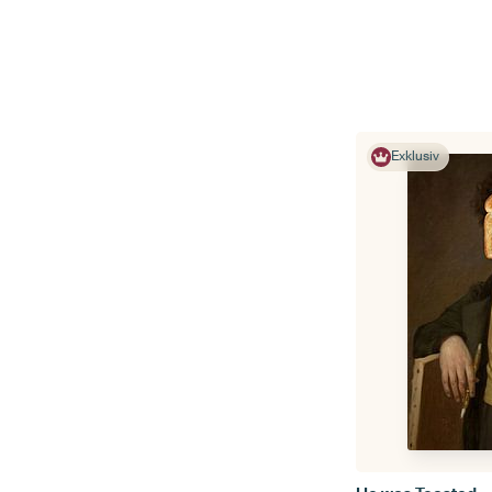
Exklusiv