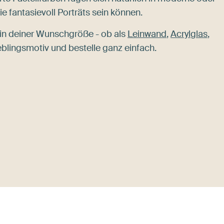
ie fantasievoll Porträts sein können.
in deiner Wunschgröße - ob als
Leinwand
,
Acrylglas
,
eblingsmotiv und bestelle ganz einfach.