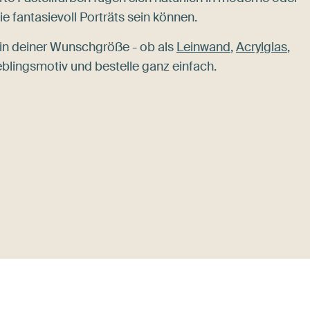
ie fantasievoll Porträts sein können.
in deiner Wunschgröße - ob als
Leinwand
,
Acrylglas
,
eblingsmotiv und bestelle ganz einfach.