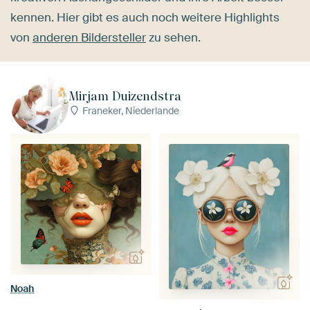
kennen. Hier gibt es auch noch weitere Highlights
von
anderen Bildersteller
zu sehen.
Mirjam Duizendstra
Franeker, Niederlande
Noah