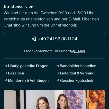
Kundenservice
Wir sind für dich da. Zwischen 9:00 und 15:00 Uhr
erreichst du uns telefonisch und per E-Mail. Über den
Chat sind wir rund um die Uhr erreichbar.
+49 341 92 88 11 34
Oder kontaktiere uns über:
E-Mail
Häufig gestellte Fragen
Wandbilder bestellen
Bezahlen
Lieferzeit & Versand
Montieren & Aufhängen
Geschenkgutschein