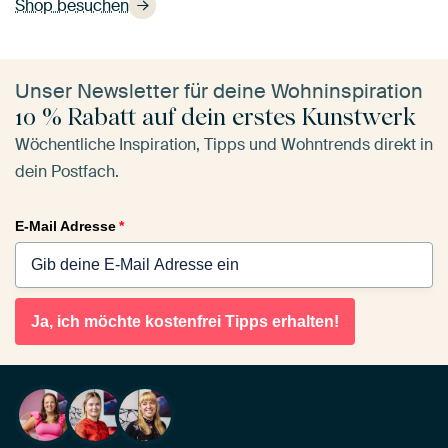
Shop besuchen
Unser Newsletter für deine Wohninspiration
10 % Rabatt auf dein erstes Kunstwerk
Wöchentliche Inspiration, Tipps und Wohntrends direkt in
dein Postfach.
E-Mail Adresse
*
Ja, ich möchte kostenfrei Tipps erhalten!