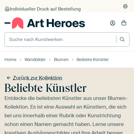
Individueller Druck auf Bestellung
Suche nach Kunstwerken
Home
Wandbilder
Blumen
Beliebte Künstler
Zurück zur Kollektion
Beliebte Künstler
Entdecke die beliebsten Künstler aus unser Blumen-
Kollektion. Es ist eine Auswahl an Künstlern, die sich
bei uns innerhalb einer Rubrik oder Kunstrichtung
schon einen Namen gemacht haben. Lerne unsere
kreativen Aushängeschilder und ihre Arbeit besser