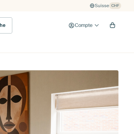
Suisse
CHF
he
Compte