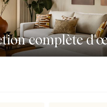
ction complète d'œ