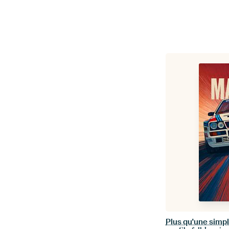
Plus qu'une simpl