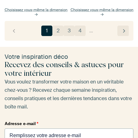
Choisissez vous-même la dimension
Choisissez vous-même la dimension
1
2
3
4
…
Votre inspiration déco
Recevez des conseils & astuces pour
votre intérieur
Vous voulez transformer votre maison en un véritable
chez-vous ? Recevez chaque semaine inspiration,
conseils pratiques et les dernières tendances dans votre
boîte mail.
Adresse e-mail
*