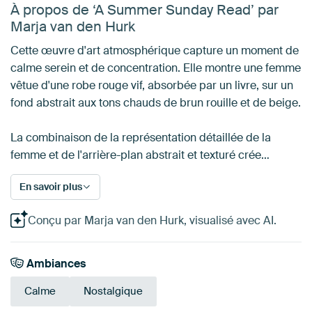
À propos de ‘A Summer Sunday Read’ par
Marja van den Hurk
Cette œuvre d'art atmosphérique capture un moment de
calme serein et de concentration. Elle montre une femme
vêtue d'une robe rouge vif, absorbée par un livre, sur un
fond abstrait aux tons chauds de brun rouille et de beige.
La combinaison de la représentation détaillée de la
femme et de l'arrière-plan abstrait et texturé crée…
En savoir plus
Conçu par Marja van den Hurk, visualisé avec AI.
Ambiances
Calme
Nostalgique