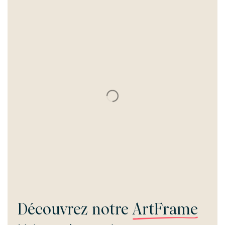
Découvrez notre
ArtFrame