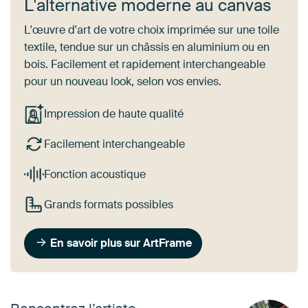
L'alternative moderne au canvas
L'œuvre d'art de votre choix imprimée sur une toile
textile, tendue sur un châssis en aluminium ou en
bois. Facilement et rapidement interchangeable
pour un nouveau look, selon vos envies.
Impression de haute qualité
Facilement interchangeable
Fonction acoustique
Grands formats possibles
En savoir plus sur ArtFrame