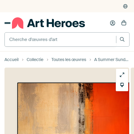
Cherche d'œuvres d'art
Accueil
Collectie
Toutes les œuvres
A Summer Sunday Read