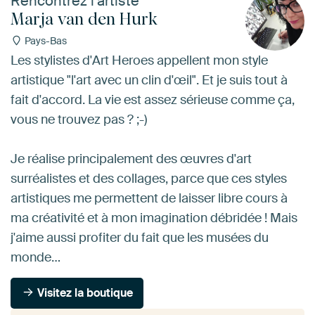
Rencontrez l’artiste
Marja van den Hurk
Pays-Bas
Les stylistes d'Art Heroes appellent mon style
artistique "l'art avec un clin d'œil". Et je suis tout à
fait d'accord. La vie est assez sérieuse comme ça,
vous ne trouvez pas ? ;-)
Je réalise principalement des œuvres d'art
surréalistes et des collages, parce que ces styles
artistiques me permettent de laisser libre cours à
ma créativité et à mon imagination débridée ! Mais
j'aime aussi profiter du fait que les musées du
monde…
Visitez la boutique