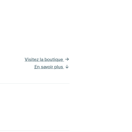
Visitez la boutique
En savoir plus