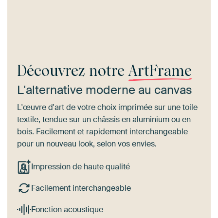
Découvrez notre
ArtFrame
L'alternative moderne au canvas
L'œuvre d'art de votre choix imprimée sur une toile
textile, tendue sur un châssis en aluminium ou en
bois. Facilement et rapidement interchangeable
pour un nouveau look, selon vos envies.
Impression de haute qualité
Facilement interchangeable
Fonction acoustique