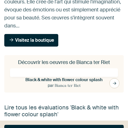
couleurs. Elle crée de l'art qui stimule l'imagination,
évoque des émotions ou est simplement apprécié
pour sa beauté. Ses œuvres s'intègrent souvent
dans…
Visitez la boutique
Découvrir les oeuvres de Bianca ter Riet
Black & white with flower colour splash
par
Bianca ter Riet
Lire tous les évaluations 'Black & white with
flower colour splash'