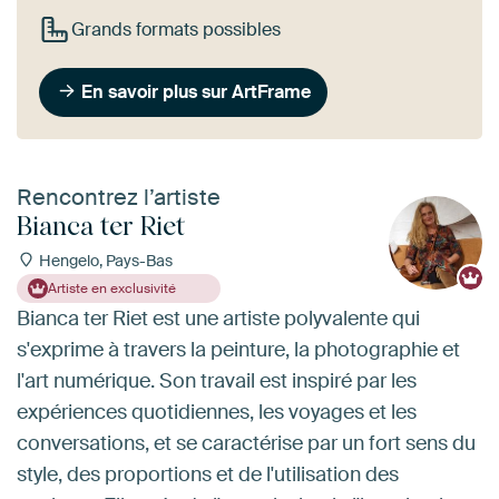
Grands formats possibles
En savoir plus sur ArtFrame
Rencontrez l’artiste
Bianca ter Riet
Hengelo, Pays-Bas
Artiste en exclusivité
Bianca ter Riet est une artiste polyvalente qui
s'exprime à travers la peinture, la photographie et
l'art numérique. Son travail est inspiré par les
expériences quotidiennes, les voyages et les
conversations, et se caractérise par un fort sens du
style, des proportions et de l'utilisation des