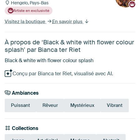
Hengelo, Pays-Bas
Artiste en exclusivité
Visitez la boutique
En savoir plus
À propos de ‘Black & white with flower colour
splash’ par Bianca ter Riet
Black & white with flower colour splash
Conçu par Bianca ter Riet, visualisé avec AI.
Ambiances
Puissant
Rêveur
Mystérieux
Vibrant
Collections