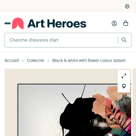
Cherche d'œuvres d'art
Accueil
Collectie
Black & white with flower colour splash