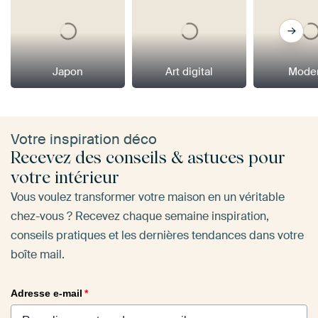
Japon
Art digital
Mode
Votre inspiration déco
Recevez des conseils & astuces pour
votre intérieur
Vous voulez transformer votre maison en un véritable
chez-vous ? Recevez chaque semaine inspiration,
conseils pratiques et les dernières tendances dans votre
boîte mail.
Adresse e-mail
*