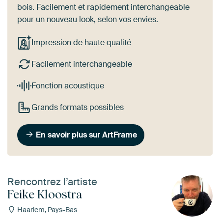
bois. Facilement et rapidement interchangeable
pour un nouveau look, selon vos envies.
Impression de haute qualité
Facilement interchangeable
Fonction acoustique
Grands formats possibles
En savoir plus sur ArtFrame
Rencontrez l’artiste
Feike Kloostra
Haarlem, Pays-Bas