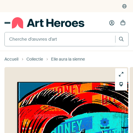
Cherche d'œuvres d'art
Accueil
Collectie
Elle aura la sienne