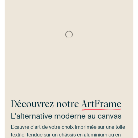
Découvrez notre
ArtFrame
L'alternative moderne au canvas
L'œuvre d'art de votre choix imprimée sur une toile
textile, tendue sur un châssis en aluminium ou en