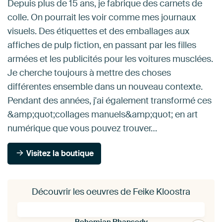
Depuis plus de 15 ans, je fabrique des carnets de
colle. On pourrait les voir comme mes journaux
visuels. Des étiquettes et des emballages aux
affiches de pulp fiction, en passant par les filles
armées et les publicités pour les voitures musclées.
Je cherche toujours à mettre des choses
différentes ensemble dans un nouveau contexte.
Pendant des années, j'ai également transformé ces
&amp;quot;collages manuels&amp;quot; en art
numérique que vous pouvez trouver…
Visitez la boutique
Découvrir les oeuvres de Feike Kloostra
Bohemian Rhapsody