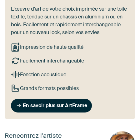
L'œuvre d'art de votre choix imprimée sur une toile
textile, tendue sur un châssis en aluminium ou en
bois. Facilement et rapidement interchangeable
pour un nouveau look, selon vos envies.
Impression de haute qualité
Facilement interchangeable
Fonction acoustique
Grands formats possibles
En savoir plus sur ArtFrame
Rencontrez l’artiste