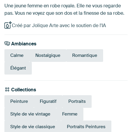
Une jeune femme en robe royale. Elle ne vous regarde
pas. Vous ne voyez que son dos et la finesse de sa robe.
Créé par Jolique Arte avec le soutien de l'IA
Ambiances
Calme
Nostalgique
Romantique
Élégant
Collections
Peinture
Figuratif
Portraits
Style de vie vintage
Femme
Style de vie classique
Portraits Peintures