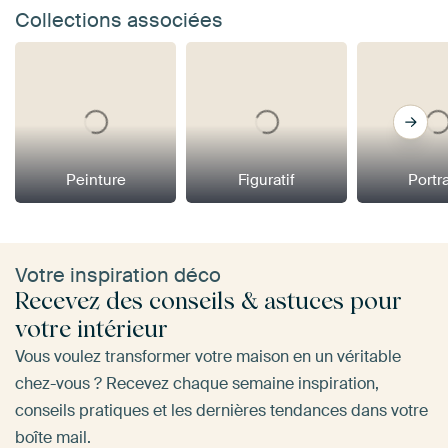
Collections associées
Peinture
Figuratif
Portra
Votre inspiration déco
Recevez des conseils & astuces pour
votre intérieur
Vous voulez transformer votre maison en un véritable
chez-vous ? Recevez chaque semaine inspiration,
conseils pratiques et les dernières tendances dans votre
boîte mail.