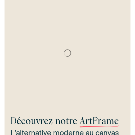
Découvrez notre
ArtFrame
L'alternative moderne au canvas