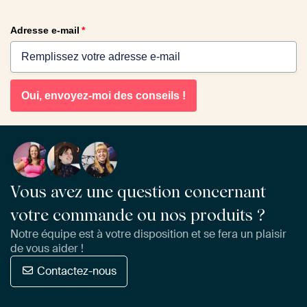
Adresse e-mail
*
Oui, envoyez-moi des conseils !
Vous avez une question concernant
votre commande ou nos produits ?
Notre équipe est à votre disposition et se fera un plaisir
de vous aider !
Contactez-nous