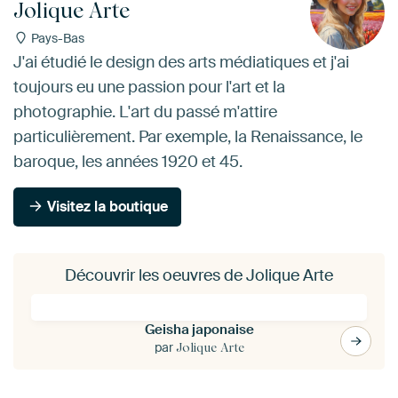
Jolique Arte
Pays-Bas
J'ai étudié le design des arts médiatiques et j'ai
toujours eu une passion pour l'art et la
photographie. L'art du passé m'attire
particulièrement. Par exemple, la Renaissance, le
baroque, les années 1920 et 45.
Visitez la boutique
Découvrir les oeuvres de Jolique Arte
Geisha japonaise
par
Jolique Arte