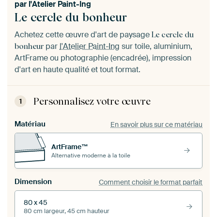
par
l'Atelier Paint-Ing
Le cercle du bonheur
Achetez cette œuvre d'art de paysage
Le cercle du
par
l'Atelier Paint-Ing
sur toile, aluminium,
bonheur
ArtFrame ou photographie (encadrée), impression
d'art en haute qualité et tout format.
Personnalisez votre œuvre
1
Matériau
En savoir plus sur ce matériau
ArtFrame™
Alternative moderne à la toile
Dimension
Comment choisir le format parfait
80 x 45
80 cm largeur, 45 cm hauteur