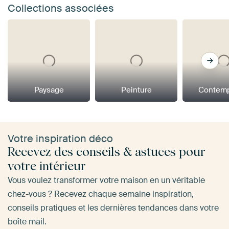
Collections associées
Paysage
Peinture
Contemp
Votre inspiration déco
Recevez des conseils & astuces pour
votre intérieur
Vous voulez transformer votre maison en un véritable
chez-vous ? Recevez chaque semaine inspiration,
conseils pratiques et les dernières tendances dans votre
boîte mail.