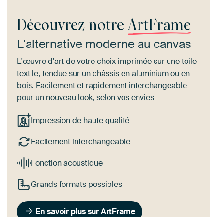
Découvrez notre
ArtFrame
L'alternative moderne au canvas
L'œuvre d'art de votre choix imprimée sur une toile
textile, tendue sur un châssis en aluminium ou en
bois. Facilement et rapidement interchangeable
pour un nouveau look, selon vos envies.
Impression de haute qualité
Facilement interchangeable
Fonction acoustique
Grands formats possibles
En savoir plus sur ArtFrame