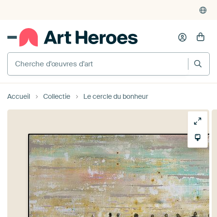
Cherche d'œuvres d'art
Accueil
Collectie
Le cercle du bonheur