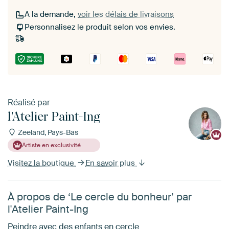
A la demande,
voir les délais de livraisons
Personnalisez le produit selon vos envies.
Réalisé par
l'Atelier Paint-Ing
Zeeland, Pays-Bas
Artiste en exclusivité
Visitez la boutique
En savoir plus
À propos de ‘Le cercle du bonheur’ par
l'Atelier Paint-Ing
Peindre avec des enfants en cercle