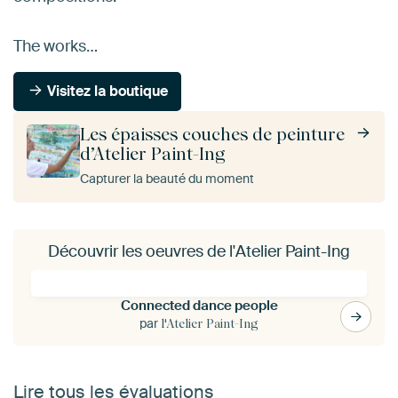
The works…
Visitez la boutique
Les épaisses couches de peinture
d’Atelier Paint-Ing
Capturer la beauté du moment
Découvrir les oeuvres de l'Atelier Paint-Ing
Connected dance people
par
l'Atelier Paint-Ing
Lire tous les évaluations