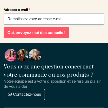
Adresse e-mail
*
Oui, envoyez-moi des conseils !
Vous avez une question concernant
votre commande ou nos produits ?
Notre équipe est à votre disposition et se fera un plaisir
de vous aider !
Contactez-nous