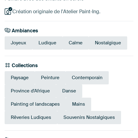
Création originale de l'Atelier Paint-Ing.
Ambiances
Joyeux
Ludique
Calme
Nostalgique
Collections
Paysage
Peinture
Contemporain
Province d'Afrique
Danse
Painting of landscapes
Mains
Rêveries Ludiques
Souvenirs Nostalgiques