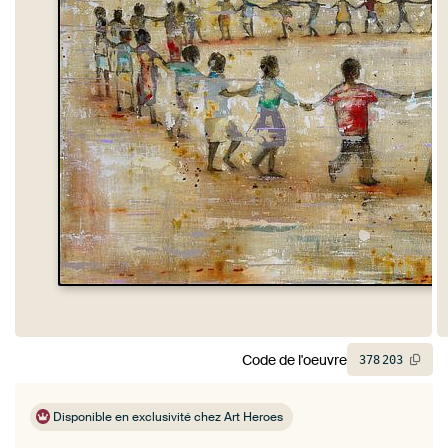
Code de l'oeuvre
378
203
Disponible en exclusivité chez Art Heroes