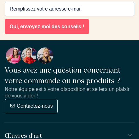
Oui, envoyez-moi des conseils !
Vous avez une question concernant
votre commande ou nos produits ?
Notre équipe est à votre disposition et se fera un plaisir
de vous aider !
Contactez-nous
Œuvres d'art