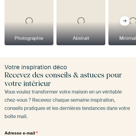
Photographie
Abstrait
Minima
Votre inspiration déco
Recevez des conseils & astuces pour
votre intérieur
Vous voulez transformer votre maison en un véritable
chez-vous ? Recevez chaque semaine inspiration,
conseils pratiques et les dernières tendances dans votre
boîte mail.
Adresse e-mail
*