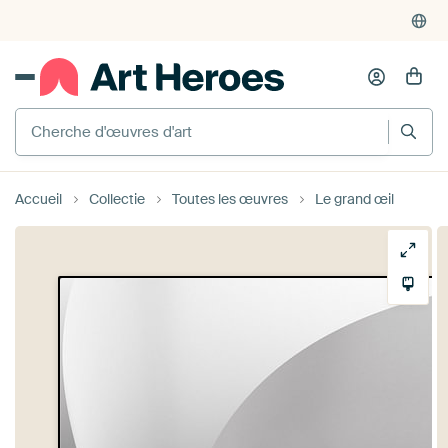
Cherche d'œuvres d'art
Accueil
Collectie
Toutes les œuvres
Le grand œil