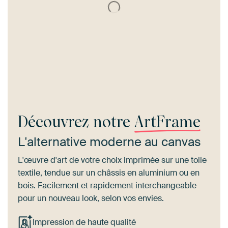
Découvrez notre
ArtFrame
L'alternative moderne au canvas
L'œuvre d'art de votre choix imprimée sur une toile
textile, tendue sur un châssis en aluminium ou en
bois. Facilement et rapidement interchangeable
pour un nouveau look, selon vos envies.
Impression de haute qualité