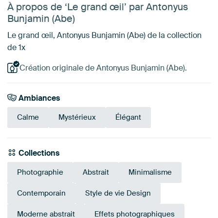
À propos de ‘Le grand œil’ par Antonyus
Bunjamin (Abe)
Le grand œil, Antonyus Bunjamin (Abe) de la collection
de 1x
Création originale de Antonyus Bunjamin (Abe).
Ambiances
Calme
Mystérieux
Élégant
Collections
Photographie
Abstrait
Minimalisme
Contemporain
Style de vie Design
Moderne abstrait
Effets photographiques