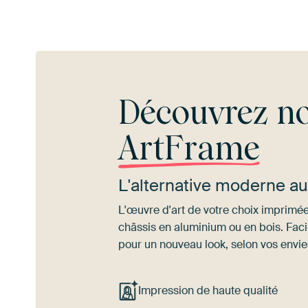
Découvrez no
ArtFrame
L'alternative moderne a
L'œuvre d'art de votre choix imprimée 
châssis en aluminium ou en bois. Fac
pour un nouveau look, selon vos envie
Impression de haute qualité