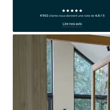
4'952
clients nous donnent une note de
4.8 / 5
Lire nos avis