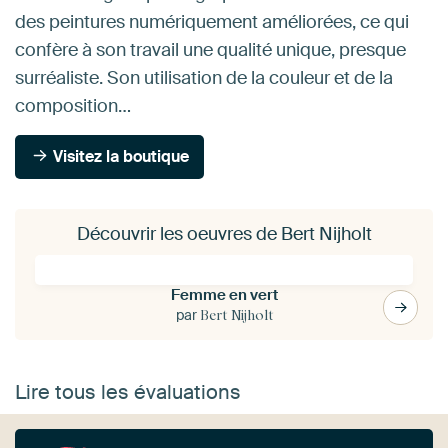
des peintures numériquement améliorées, ce qui
confère à son travail une qualité unique, presque
surréaliste. Son utilisation de la couleur et de la
composition…
Visitez la boutique
Découvrir les oeuvres de Bert Nijholt
Femme en vert
par
Bert Nijholt
Lire tous les évaluations