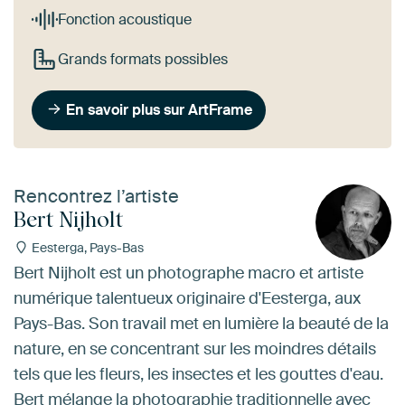
Fonction acoustique
Grands formats possibles
En savoir plus sur ArtFrame
Rencontrez l’artiste
Bert Nijholt
Eesterga, Pays-Bas
Bert Nijholt est un photographe macro et artiste
numérique talentueux originaire d'Eesterga, aux
Pays-Bas. Son travail met en lumière la beauté de la
nature, en se concentrant sur les moindres détails
tels que les fleurs, les insectes et les gouttes d'eau.
Bert mélange la photographie traditionnelle avec