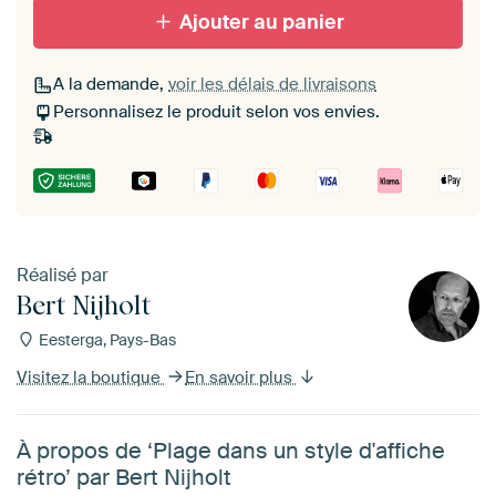
Ajouter au panier
A la demande,
voir les délais de livraisons
Personnalisez le produit selon vos envies.
Réalisé par
Bert Nijholt
Eesterga, Pays-Bas
Visitez la boutique
En savoir plus
À propos de ‘Plage dans un style d'affiche
rétro’ par Bert Nijholt