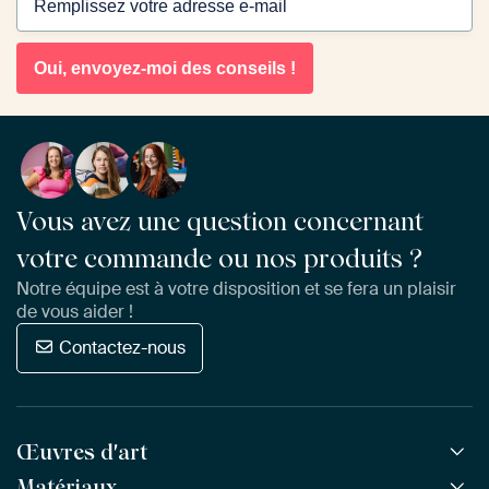
Oui, envoyez-moi des conseils !
Vous avez une question concernant
votre commande ou nos produits ?
Notre équipe est à votre disposition et se fera un plaisir
de vous aider !
Contactez-nous
Œuvres d'art
Matériaux