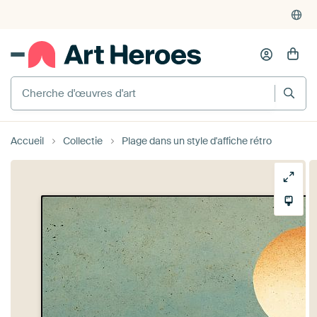
Cherche d'œuvres d'art
Accueil
Collectie
Plage dans un style d'affiche rétro