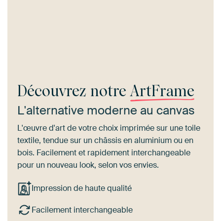
Découvrez notre
ArtFrame
L'alternative moderne au canvas
L'œuvre d'art de votre choix imprimée sur une toile
textile, tendue sur un châssis en aluminium ou en
bois. Facilement et rapidement interchangeable
pour un nouveau look, selon vos envies.
Impression de haute qualité
Facilement interchangeable