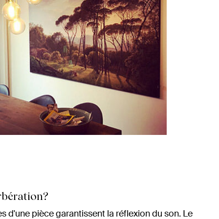
rbération?
es d'une pièce garantissent la réflexion du son. Le