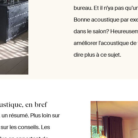
bureau. Et il n’ya pas qu’
Bonne acoustique par exe
dans le salon? Heureusem
améliorer l'acoustique d
dire plus à ce sujet.
ustique, en bref
 un résumé. Plus loin sur
sur les conseils. Les