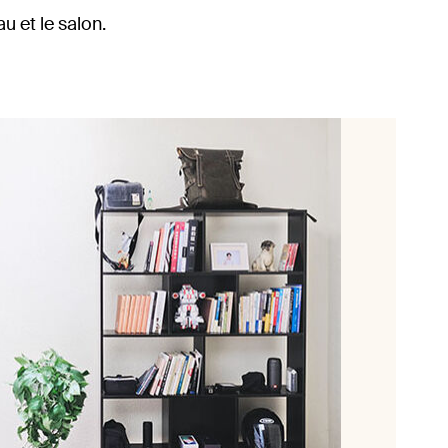
u et le salon.