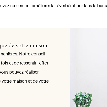
uvez réellement améliorer la réverbération dans le burea
ique de votre maison
manières. Notre conseil
ois et de ressentir l’effet
 vous pouvez réaliser
 votre maison et de votre