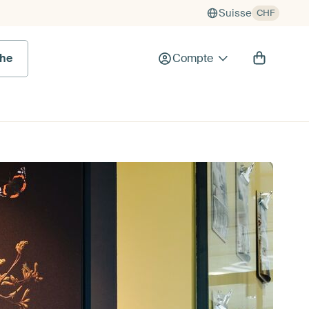
Suisse
CHF
he
Compte