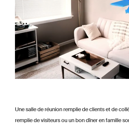
Une salle de réunion remplie de clients et de col
remplie de visiteurs ou un bon dîner en famille