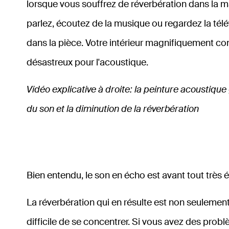
lorsque vous souffrez de réverbération dans la 
parlez, écoutez de la musique ou regardez la télé
dans la pièce. Votre intérieur magnifiquement c
désastreux pour l'acoustique.
Vidéo explicative à droite: la peinture acoustique
du son et la diminution de la réverbération
Bien entendu, le son en écho est avant tout très
La réverbération qui en résulte est non seulement 
difficile de se concentrer. Si vous avez des pr