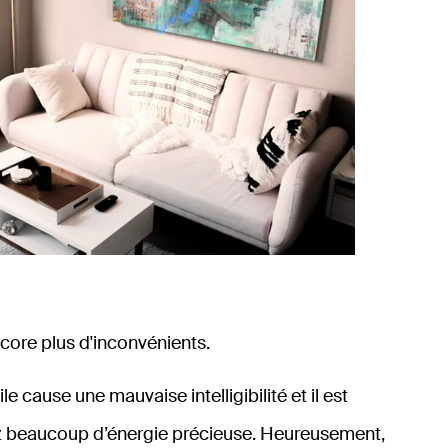
core plus d'inconvénients.
 cause une mauvaise intelligibilité et il est
dez beaucoup d’énergie précieuse. Heureusement,