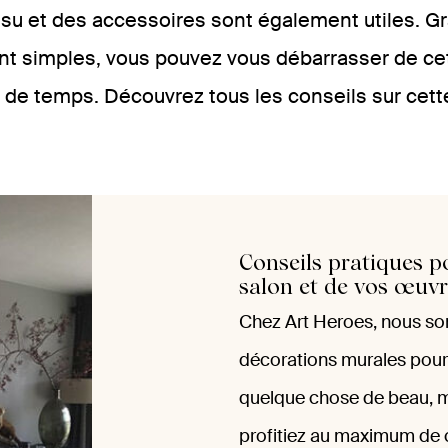
su et des accessoires sont également utiles. Gr
nt simples, vous pouvez vous débarrasser de cet
n de temps. Découvrez tous les conseils sur cett
Conseils pratiques p
salon et de vos œuvr
Chez Art Heroes, nous so
décorations murales pour
quelque chose de beau, m
profitiez au maximum de 