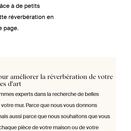
âce à de petits
te réverbération en
e page.
our améliorer la réverbération de votre
es d'art
mmes experts dans la recherche de belles
 votre mur. Parce que nous vous donnons
ais aussi parce que nous souhaitons que vous
chaque pièce de votre maison ou de votre