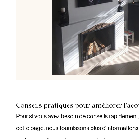
Conseils pratiques pour améliorer l'aco
Pour si vous avez besoin de conseils rapidement,
cette page, nous fournissons plus d'informations 