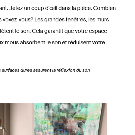
ant. Jetez un coup d'œil dans la pièce. Combien
es voyez-vous? Les grandes fenêtres, les murs
eflètent le son. Cela garantit que votre espace
x mous absorbent le son et réduisent votre
s surfaces dures assurent la réflexion du son