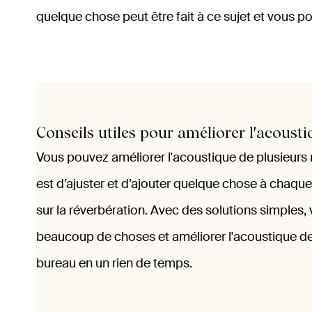
quelque chose peut être fait à ce sujet et vous po
Conseils utiles pour améliorer l'acoust
Vous pouvez améliorer l'acoustique de plusieurs 
est d’ajuster et d’ajouter quelque chose à chaque f
sur la réverbération. Avec des solutions simples,
beaucoup de choses et améliorer l'acoustique de
bureau en un rien de temps.