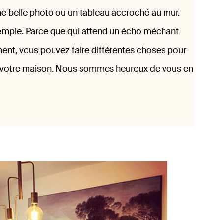
une belle photo ou un tableau accroché au mur.
mple. Parce que qui attend un écho méchant
ent, vous pouvez faire différentes choses pour
e votre maison. Nous sommes heureux de vous en