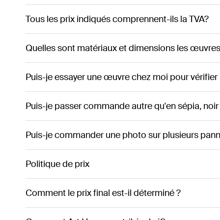
Tous les prix indiqués comprennent-ils la TVA?
Quelles sont matériaux et dimensions les œuvres 
Puis-je essayer une œuvre chez moi pour vérifier
Puis-je passer commande autre qu'en sépia, noir
Puis-je commander une photo sur plusieurs pann
Politique de prix
Comment le prix final est-il déterminé ?