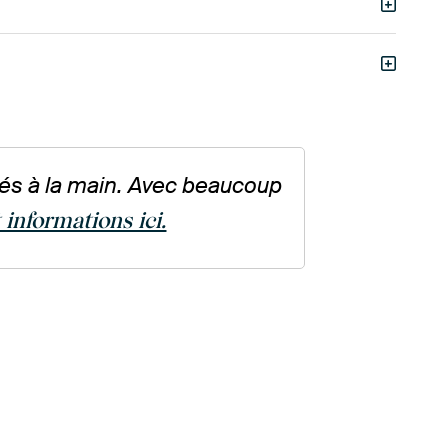
qués à la main. Avec beaucoup
 informations ici.