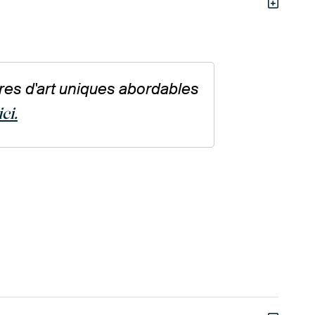
res d'art uniques abordables
ci.