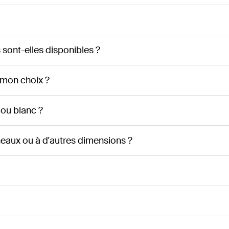
sont-elles disponibles ?
 mon choix ?
 ou blanc ?
eaux ou à d'autres dimensions ?