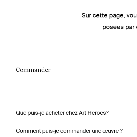
Sur cette page, vo
posées par c
Commander
Que puis-je acheter chez Art Heroes?
Comment puis-je commander une œuvre ?