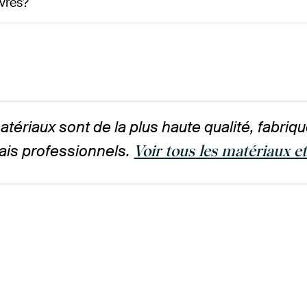
vres?
tériaux sont de la plus haute qualité, fabri
ais professionnels.
Voir tous les matériaux et