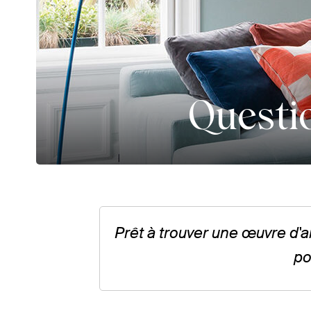
Questi
Prêt à trouver une œuvre d'
po