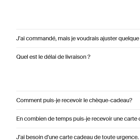
J'ai commandé, mais je voudrais ajuster quelque
Quel est le délai de livraison ?
Comment puis-je recevoir le chèque-cadeau?
En combien de temps puis-je recevoir une carte
J'ai besoin d'une carte cadeau de toute urgence.