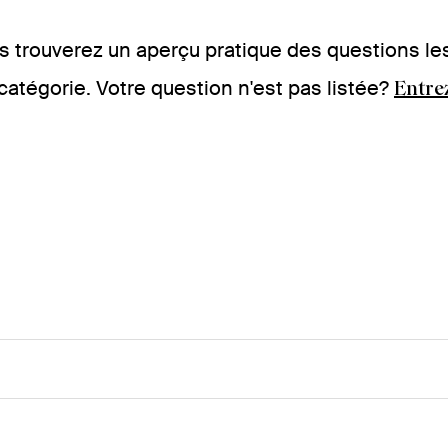
us trouverez un aperçu pratique des questions l
atégorie. Votre question n'est pas listée?
Entre