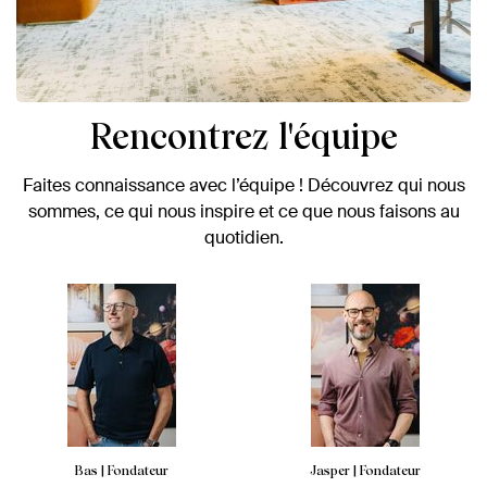
Rencontrez l'équipe
Faites connaissance avec l’équipe ! Découvrez qui nous
sommes, ce qui nous inspire et ce que nous faisons au
quotidien.
Bas | Fondateur
Jasper | Fondateur