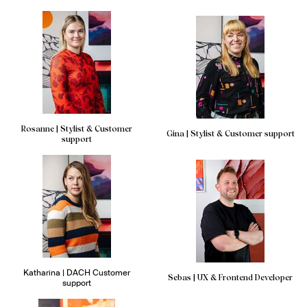
Rosanne | Stylist & Customer
Gina | Stylist & Customer support
support
Katharina | DACH Customer
Sebas | UX & Frontend Developer
support