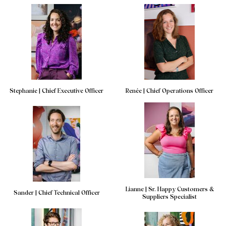
Stephanie | Chief Executive Officer
Renée | Chief Operations Officer
Lianne | Sr. Happy Customers &
Sander | Chief Technical Officer
Suppliers Specialist