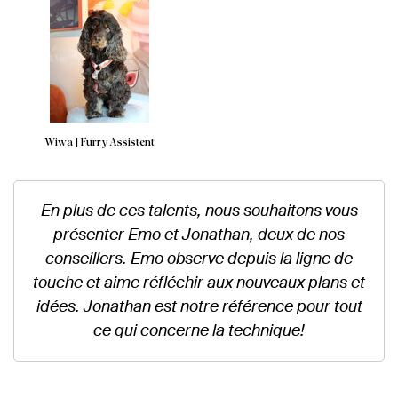
Wiwa | Furry Assistent
En plus de ces talents, nous souhaitons vous
présenter Emo et Jonathan, deux de nos
conseillers. Emo observe depuis la ligne de
touche et aime réfléchir aux nouveaux plans et
idées. Jonathan est notre référence pour tout
ce qui concerne la technique!