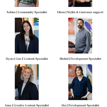
Sabine | Community Specialist
Eileen | Stylist & Customer support
Alycia | Gen Z Content Specialist
Michiel | Development Specialist
Anne | Creative Content Specialist
Alex | Development Specialist