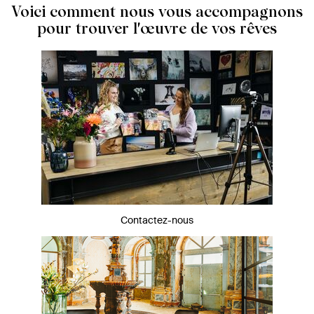
Voici comment nous vous accompagnons
pour trouver l'œuvre de vos rêves
Contactez-nous