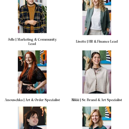
Jelle | Marketing & Community
Lisette | HR & Finance Lead
Lead
Anouschka | Art & Order Specialist
Nikki | Sr. Brand & Art Specialist