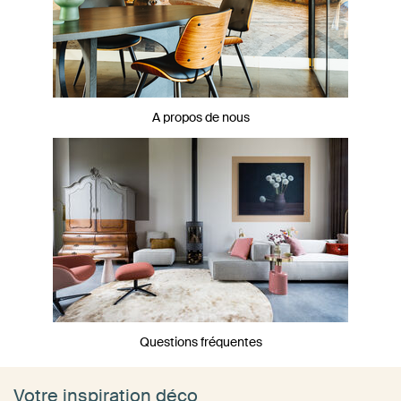
A propos de nous
Questions fréquentes
Votre inspiration déco