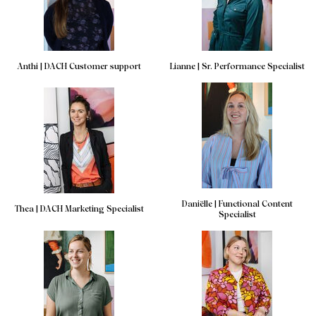
Anthi | DACH Customer support
Lianne | Sr. Performance Specialist
Daniëlle | Functional Content
Thea | DACH Marketing Specialist
Specialist