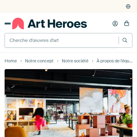
Cherche d'œuvres d'art
Home
Notre concept
Notre société
À propos de l'équipe