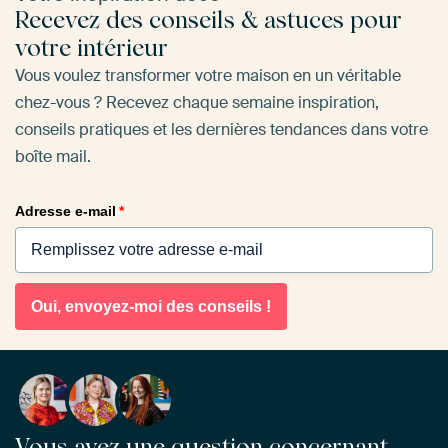
Recevez des conseils & astuces pour
votre intérieur
Vous voulez transformer votre maison en un véritable
chez-vous ? Recevez chaque semaine inspiration,
conseils pratiques et les dernières tendances dans votre
boîte mail.
Adresse e-mail
*
Oui, envoyez-moi des conseils !
Vous avez une question concernant