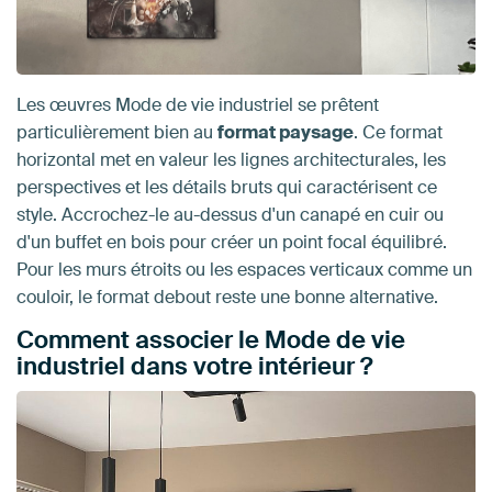
Les œuvres Mode de vie industriel se prêtent
particulièrement bien au
format paysage
. Ce format
horizontal met en valeur les lignes architecturales, les
perspectives et les détails bruts qui caractérisent ce
style. Accrochez-le au-dessus d'un canapé en cuir ou
d'un buffet en bois pour créer un point focal équilibré.
Pour les murs étroits ou les espaces verticaux comme un
couloir, le format debout reste une bonne alternative.
Comment associer le Mode de vie
industriel dans votre intérieur ?