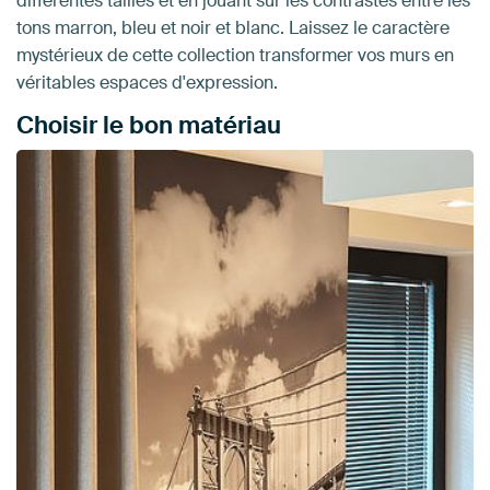
différentes tailles et en jouant sur les contrastes entre les
tons marron, bleu et noir et blanc. Laissez le caractère
mystérieux de cette collection transformer vos murs en
véritables espaces d'expression.
Choisir le bon matériau