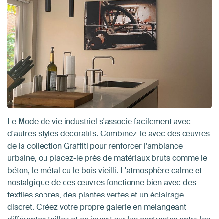
Le Mode de vie industriel s'associe facilement avec
d'autres styles décoratifs. Combinez-le avec des œuvres
de la collection Graffiti pour renforcer l'ambiance
urbaine, ou placez-le près de matériaux bruts comme le
béton, le métal ou le bois vieilli. L'atmosphère calme et
nostalgique de ces œuvres fonctionne bien avec des
textiles sobres, des plantes vertes et un éclairage
discret. Créez votre propre galerie en mélangeant