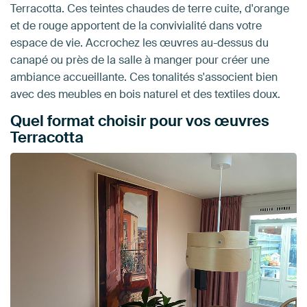
Terracotta. Ces teintes chaudes de terre cuite, d'orange
et de rouge apportent de la convivialité dans votre
espace de vie. Accrochez les œuvres au-dessus du
canapé ou près de la salle à manger pour créer une
ambiance accueillante. Ces tonalités s'associent bien
avec des meubles en bois naturel et des textiles doux.
Quel format choisir pour vos œuvres
Terracotta