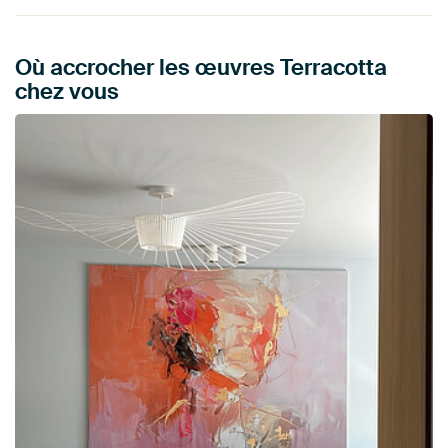
Où accrocher les œuvres Terracotta
chez vous