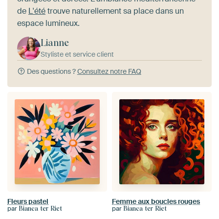
de
L'été
trouve naturellement sa place dans un
espace lumineux.
Lianne
Styliste et service client
Des questions ?
Consultez notre FAQ
Fleurs pastel
Femme aux boucles rouges
par
par
Bianca ter Riet
Bianca ter Riet