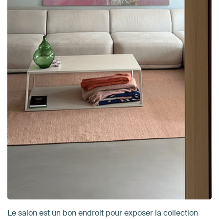
Le salon est un bon endroit pour exposer la collection