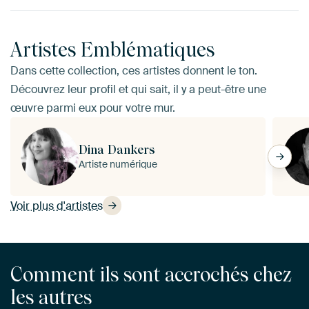
Artistes Emblématiques
Dans cette collection, ces artistes donnent le ton.
Découvrez leur profil et qui sait, il y a peut-être une
œuvre parmi eux pour votre mur.
Dina Dankers
Artiste numérique
Voir plus d'artistes
Comment ils sont accrochés chez
les autres