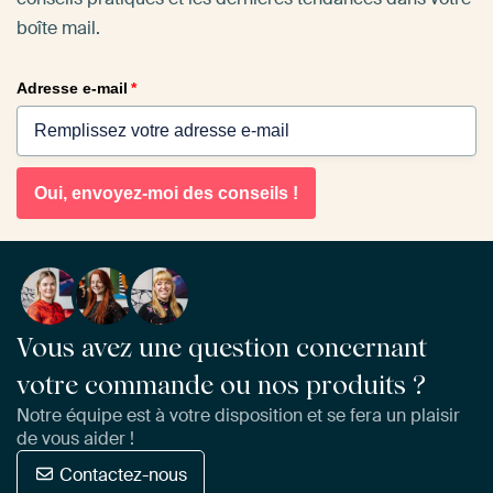
boîte mail.
Adresse e-mail
*
Oui, envoyez-moi des conseils !
Vous avez une question concernant
votre commande ou nos produits ?
Notre équipe est à votre disposition et se fera un plaisir
de vous aider !
Contactez-nous