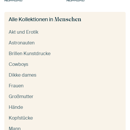
Menschen
Alle Kollektionen in
Akt und Erotik
Astronauten
Brillen Kunstdrucke
Cowboys
Dikke dames
Frauen
Großmutter
Hände
Kopfstücke
Mann