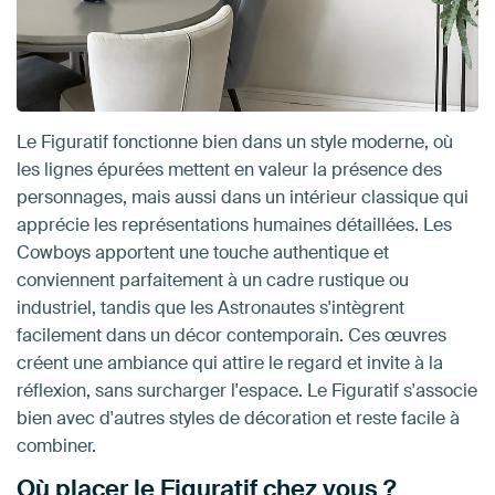
Le Figuratif fonctionne bien dans un style moderne, où
les lignes épurées mettent en valeur la présence des
personnages, mais aussi dans un intérieur classique qui
apprécie les représentations humaines détaillées. Les
Cowboys apportent une touche authentique et
conviennent parfaitement à un cadre rustique ou
industriel, tandis que les Astronautes s'intègrent
facilement dans un décor contemporain. Ces œuvres
créent une ambiance qui attire le regard et invite à la
réflexion, sans surcharger l'espace. Le Figuratif s'associe
bien avec d'autres styles de décoration et reste facile à
combiner.
Où placer le Figuratif chez vous ?