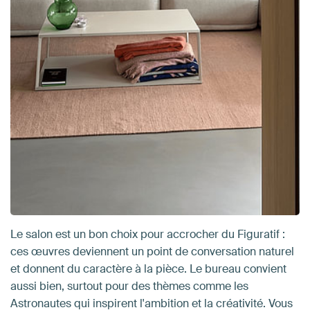
Le salon est un bon choix pour accrocher du Figuratif :
ces œuvres deviennent un point de conversation naturel
et donnent du caractère à la pièce. Le bureau convient
aussi bien, surtout pour des thèmes comme les
Astronautes qui inspirent l'ambition et la créativité. Vous