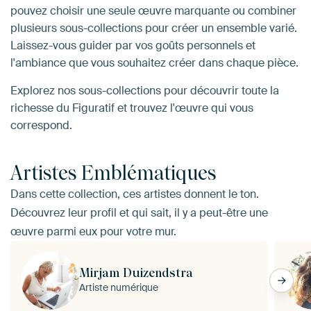
pouvez choisir une seule œuvre marquante ou combiner
plusieurs sous-collections pour créer un ensemble varié.
Laissez-vous guider par vos goûts personnels et
l'ambiance que vous souhaitez créer dans chaque pièce.
Explorez nos sous-collections pour découvrir toute la
richesse du Figuratif et trouvez l'œuvre qui vous
correspond.
Artistes Emblématiques
Dans cette collection, ces artistes donnent le ton.
Découvrez leur profil et qui sait, il y a peut-être une
œuvre parmi eux pour votre mur.
Mirjam Duizendstra
Artiste numérique