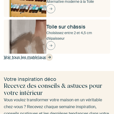
Alternative moderne à la Toile
Toile sur châssis
Choisissez entre 2 et 4,5 cm
d'épaisseur
Voir tous les matériaux
Votre inspiration déco
Recevez des conseils & astuces pour
votre intérieur
Vous voulez transformer votre maison en un véritable
chez-vous ? Recevez chaque semaine inspiration,
conseils pratiques et les dernières tendances dans votre