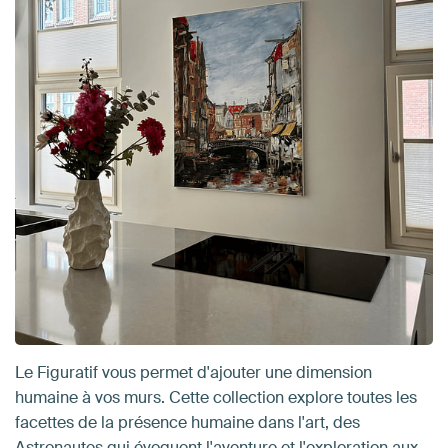
Le Figuratif vous permet d'ajouter une dimension
humaine à vos murs. Cette collection explore toutes les
facettes de la présence humaine dans l'art, des
Astronautes qui évoquent l'aventure et l'exploration aux