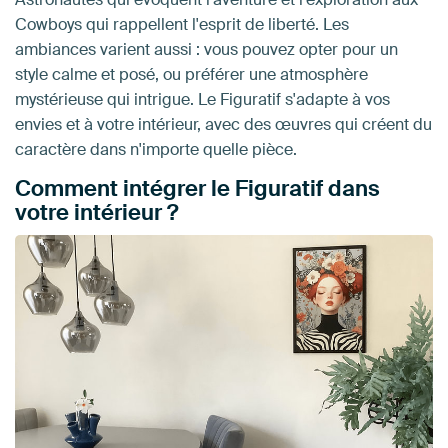
Cowboys qui rappellent l'esprit de liberté. Les
ambiances varient aussi : vous pouvez opter pour un
style calme et posé, ou préférer une atmosphère
mystérieuse qui intrigue. Le Figuratif s'adapte à vos
envies et à votre intérieur, avec des œuvres qui créent du
caractère dans n'importe quelle pièce.
Comment intégrer le Figuratif dans
votre intérieur ?