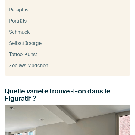
Paraplus
Porträts
Schmuck
Selbstfürsorge
Tattoo-Kunst
Zeeuws Mädchen
Quelle variété trouve-t-on dans le
Figuratif ?