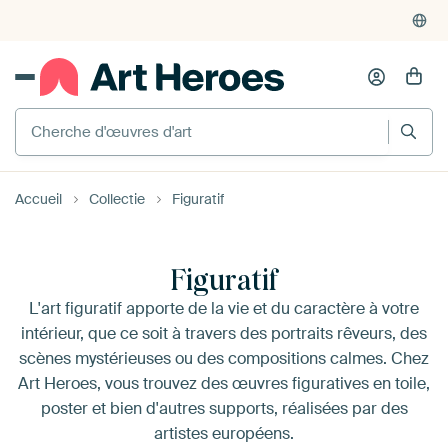
Accueil
Collectie
Figuratif
Figuratif
L'art figuratif apporte de la vie et du caractère à votre
intérieur, que ce soit à travers des portraits rêveurs, des
scènes mystérieuses ou des compositions calmes. Chez
Art Heroes, vous trouvez des œuvres figuratives en toile,
poster et bien d'autres supports, réalisées par des
artistes européens.