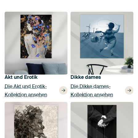
Akt und Erotik
Dikke dames
Die Akt und Erotik-
Die Dikke dames-
Kollektion ansehen
Kollektion ansehen