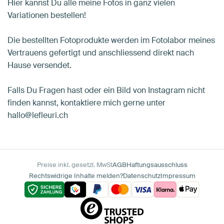
Hier kannst Du alle meine Fotos in ganz vielen
Variationen bestellen!
Die bestellten Fotoprodukte werden im Fotolabor meines
Vertrauens gefertigt und anschliessend direkt nach
Hause versendet.
Falls Du Fragen hast oder ein Bild von Instagram nicht
finden kannst, kontaktiere mich gerne unter
hallo@lefleuri.ch
Preise inkl. gesetzl. MwSt
AGB
Haftungsausschluss
Rechtswidrige Inhalte melden?
Datenschutz
Impressum