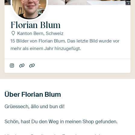
Florian Blum
Kanton Bern, Schweiz
15 Bilder von Florian Blum. Das letzte Bild wurde vor
mehr als einem Jahr hinzugefügt.
Über Florian Blum
Grüessech, âllo und bun di!
Schön, hast Du den Weg in meinen Shop gefunden.