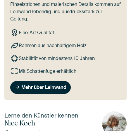
Pinselstrichen und malerischen Details kommen auf
Leinwand lebendig und ausdrucksstark zur
Geltung.
Fine-Art Qualität
Rahmen aus nachhaltigem Holz
Stabilität von mindestens 10 Jahren
Mit Schattenfuge erhältlich
Mehr über Leinwand
Lerne den Künstler kennen
Nicc Koch