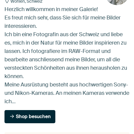
Wohlen, Schweiz
Herzlich willkommen in meiner Galerie!
Es freut mich sehr, dass Sie sich für meine Bilder
interessieren.
Ich bin eine Fotografin aus der Schweiz und liebe
es, mich in der Natur für meine Bilder inspirieren zu
lassen. Ich fotografiere im RAW-Format und
bearbeite anschliessend meine Bilder, um all die
versteckten Schönheiten aus ihnen herausholen zu
können.
Meine Ausrüstung besteht aus hochwertigen Sony-
und Nikon-Kameras. An meinen Kameras verwende
ich…
Shop besuchen