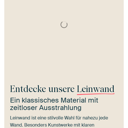
Entdecke unsere
Leinwand
Ein klassisches Material mit
zeitloser Ausstrahlung
Leinwand ist eine stilvolle Wahl für nahezu jede
Wand. Besonders Kunstwerke mit klaren