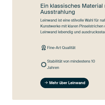
Ein klassisches Material 
Ausstrahlung
Leinwand ist eine stilvolle Wahl für 
Kunstwerke mit klaren Pinselstrichen
Leinwand lebendig und ausdrucksstar
Fine-Art Qualität
Stabilität von mindestens 10
Jahren
Mehr über Leinwand