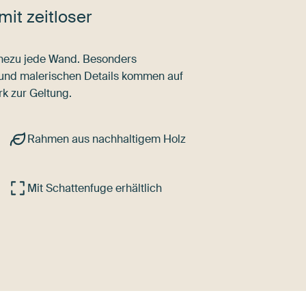
mit zeitloser
nahezu jede Wand. Besonders
 und malerischen Details kommen auf
k zur Geltung.
Rahmen aus nachhaltigem Holz
Mit Schattenfuge erhältlich