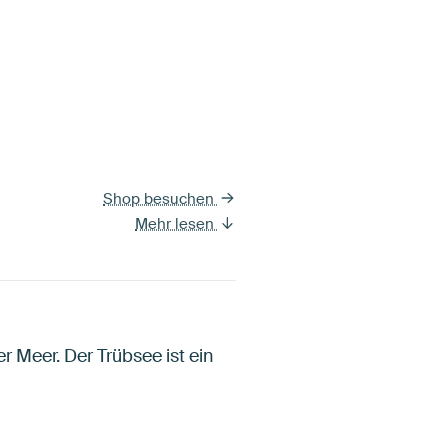
Shop besuchen
Mehr lesen
r Meer. Der Trübsee ist ein