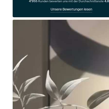
4'955
Kunden bewerten uns mit der Durchschnittsnote
4.8
Unsere Bewertungen lesen