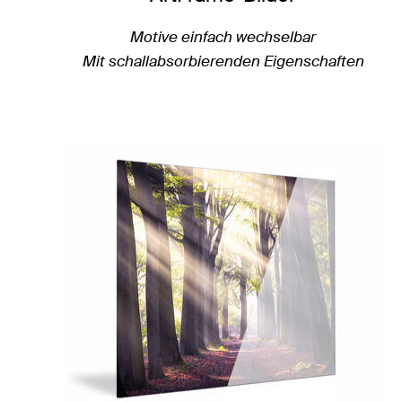
Motive einfach wechselbar
Mit schallabsorbierenden Eigenschaften