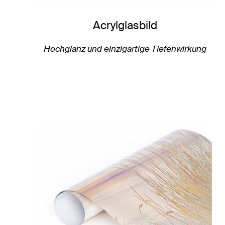
Acrylglasbild
Hochglanz und einzigartige Tiefenwirkung