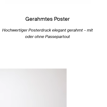
Gerahmtes Poster
Hochwertiger Posterdruck elegant gerahmt – mit
oder ohne Passepartout