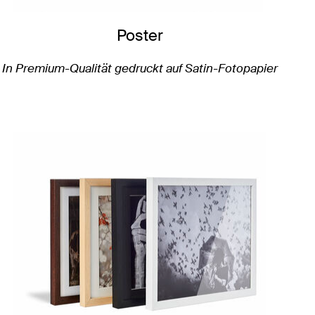
Poster
In Premium-Qualität gedruckt auf Satin-Fotopapier