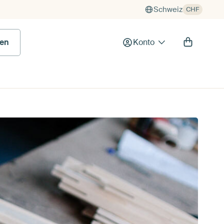
Schweiz
CHF
en
Konto