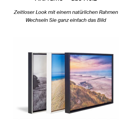
Zeitloser Look mit einem natürlichen Rahmen
Wechseln Sie ganz einfach das Bild