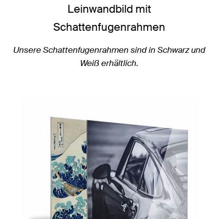
Leinwandbild mit
Schattenfugenrahmen
Unsere Schattenfugenrahmen sind in Schwarz und
Weiß erhältlich.