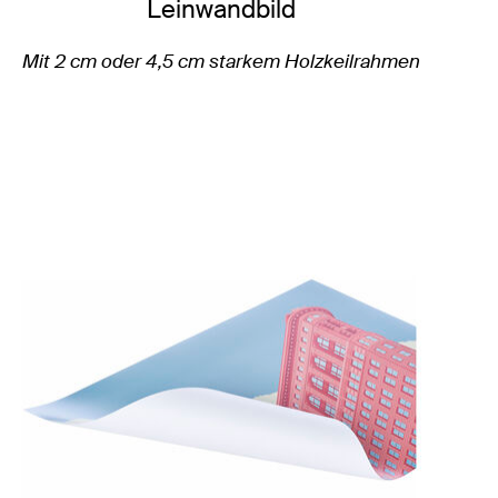
Leinwandbild
Mit 2 cm oder 4,5 cm starkem Holzkeilrahmen