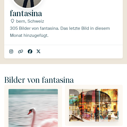
fantasina
bern, Schweiz
305 Bilder von fantasina. Das letzte Bild in diesem
Monat hinzugefügt.
Bilder von fantasina