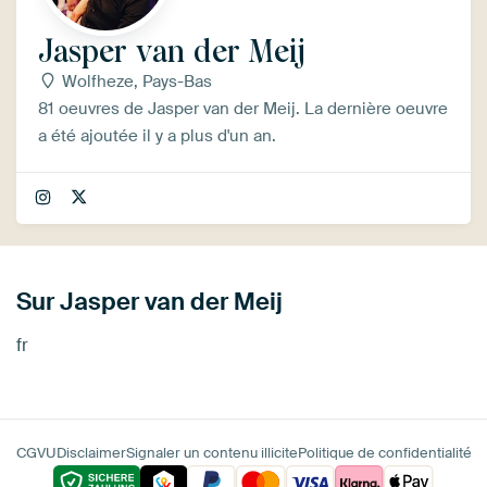
Jasper van der Meij
Wolfheze, Pays-Bas
81 oeuvres de Jasper van der Meij. La dernière oeuvre
a été ajoutée il y a plus d'un an.
Sur Jasper van der Meij
fr
CGVU
Disclaimer
Signaler un contenu illicite
Politique de confidentialité