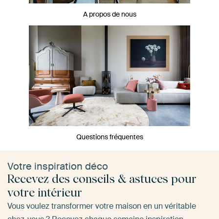
A propos de nous
Questions fréquentes
Votre inspiration déco
Recevez des conseils & astuces pour
votre intérieur
Vous voulez transformer votre maison en un véritable