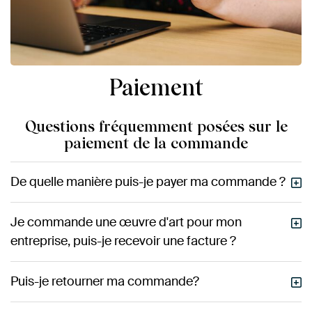
Paiement
Questions fréquemment posées sur le
paiement de la commande
De quelle manière puis-je payer ma commande ?
Je commande une œuvre d'art pour mon
entreprise, puis-je recevoir une facture ?
Puis-je retourner ma commande?