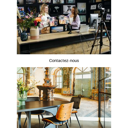
Contactez-nous