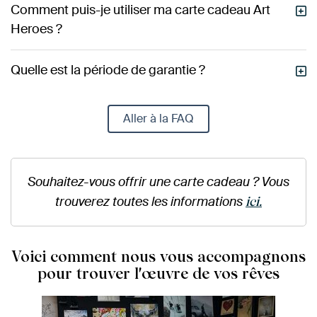
Comment puis-je utiliser ma carte cadeau Art
Heroes ?
Quelle est la période de garantie ?
Aller à la FAQ
Souhaitez-vous offrir une carte cadeau ? Vous
trouverez toutes les informations
ici.
Voici comment nous vous accompagnons
pour trouver l'œuvre de vos rêves