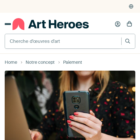
Home
Notre concept
Paiement