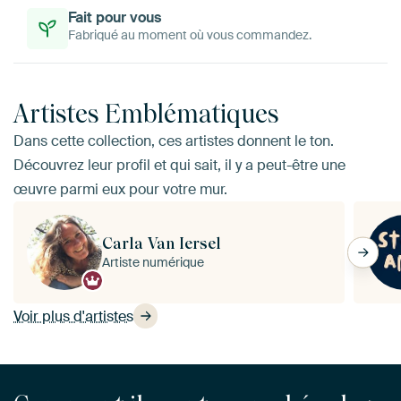
Fait pour vous
Fabriqué au moment où vous commandez.
Artistes Emblématiques
Dans cette collection, ces artistes donnent le ton.
Découvrez leur profil et qui sait, il y a peut-être une
œuvre parmi eux pour votre mur.
Carla Van Iersel
Artiste numérique
Voir plus d'artistes