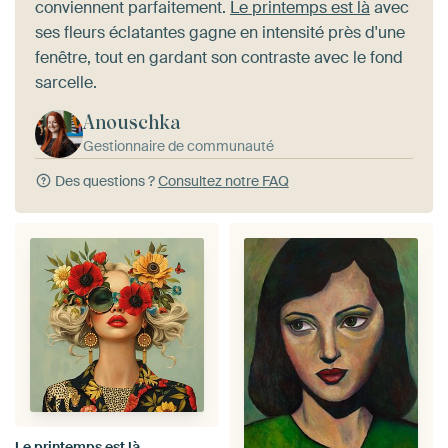
conviennent parfaitement.
Le printemps est là
avec
ses fleurs éclatantes gagne en intensité près d'une
fenêtre, tout en gardant son contraste avec le fond
sarcelle.
Anouschka
Gestionnaire de communauté
Des questions ?
Consultez notre FAQ
Le printemps est là