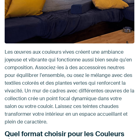
Les œuvres aux couleurs vives créent une ambiance
joyeuse et vibrante qui fonctionne aussi bien seule qu'en
composition. Associez-les à des accessoires neutres
pour équilibrer l'ensemble, ou osez le mélange avec des
textiles colorés et des plantes vertes qui renforcent la
vivacité. Un mur de cadres avec différentes œuvres de la
collection crée un point focal dynamique dans votre
salon ou votre couloir. Laissez ces teintes chaudes
transformer votre intérieur en un espace accueillant et
plein de caractère.
Quel format choisir pour les Couleurs