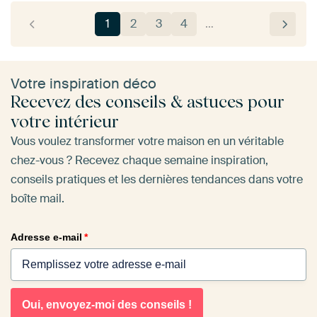
1
2
3
4
…
Votre inspiration déco
Recevez des conseils & astuces pour
votre intérieur
Vous voulez transformer votre maison en un véritable
chez-vous ? Recevez chaque semaine inspiration,
conseils pratiques et les dernières tendances dans votre
boîte mail.
Adresse e-mail
*
Oui, envoyez-moi des conseils !